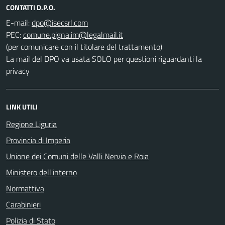
CONTATTI D.P.O.
E-mail:
PEC:
(per comunicare con il titolare del trattamento)
La mail del DPO va usata SOLO per questioni riguardanti la
privacy
LINK UTILI
Regione Liguria
Provincia di Imperia
Unione dei Comuni delle Valli Nervia e Roia
Ministero dell'interno
Normattiva
Carabinieri
Polizia di Stato