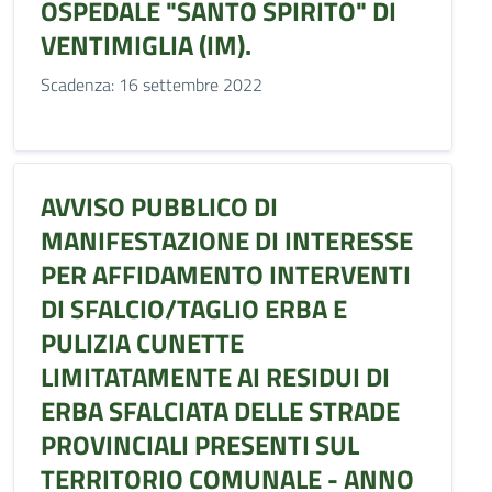
OSPEDALE "SANTO SPIRITO" DI
VENTIMIGLIA (IM).
Scadenza: 16 settembre 2022
AVVISO PUBBLICO DI
MANIFESTAZIONE DI INTERESSE
PER AFFIDAMENTO INTERVENTI
DI SFALCIO/TAGLIO ERBA E
PULIZIA CUNETTE
LIMITATAMENTE AI RESIDUI DI
ERBA SFALCIATA DELLE STRADE
PROVINCIALI PRESENTI SUL
TERRITORIO COMUNALE - ANNO