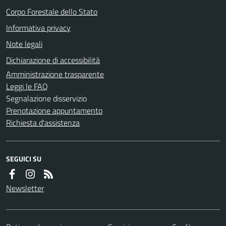
Corpo Forestale dello Stato
Informativa privacy
Note legali
Dichiarazione di accessibilità
Amministrazione trasparente
Leggi le FAQ
Segnalazione disservizio
Prenotazione appuntamento
Richiesta d'assistenza
SEGUICI SU
Newsletter