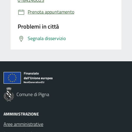
Prenota appuntamento
Problemi in città
Segnala disservizio
Comune di Pigna
AMMINISTRAZIONE
Aree amministrative