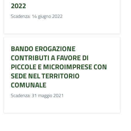
2022
Scadenza: 14 giugno 2022
BANDO EROGAZIONE
CONTRIBUTI A FAVORE DI
PICCOLE E MICROIMPRESE CON
SEDE NEL TERRITORIO
COMUNALE
Scadenza: 31 maggio 2021