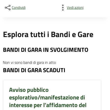
Condividi
Vedi azioni
Esplora tutti i Bandi e Gare
BANDI DI GARA IN SVOLGIMENTO
Non vi sono bandi di gara in atto
BANDI DI GARA SCADUTI
Avviso pubblico
esplorativo/manifestazione di
interesse per l’affidamento del