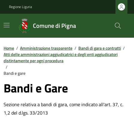
Regione Liguria
Comune di Pigna
Home
/
Amministrazione trasparente
/
Bandi di gara e contratti
/
Atti delle amministrazioni aggiudicatrici e degli enti aggiudicatori
distintamente per ogni procedura
/
Bandi e gare
Bandi e Gare
Sezione relativa a bandi di gara, come indicato all'art. 37, c.
1,2 del d.lgs. 33/2013