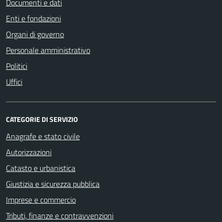
Documenti e dati
Enti e fondazioni
Organi di governo
Personale amministrativo
Politici
Uffici
CATEGORIE DI SERVIZIO
Anagrafe e stato civile
Autorizzazioni
Catasto e urbanistica
Giustizia e sicurezza pubblica
Imprese e commercio
Tributi, finanze e contravvenzioni