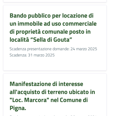
Bando pubblico per locazione di
un immobile ad uso commerciale
di proprietà comunale posto in
località “Sella di Gouta”
Scadenza presentazione domande: 24 marzo 2025
Scadenza: 31 marzo 2025
Manifestazione di interesse
all'acquisto di terreno ubicato in
"Loc. Marcora" nel Comune di
Pigna.