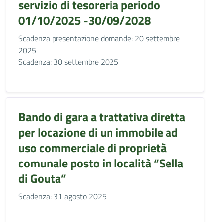
servizio di tesoreria periodo
01/10/2025 -30/09/2028
Scadenza presentazione domande: 20 settembre
2025
Scadenza: 30 settembre 2025
Bando di gara a trattativa diretta
per locazione di un immobile ad
uso commerciale di proprietà
comunale posto in località “Sella
di Gouta”
Scadenza: 31 agosto 2025