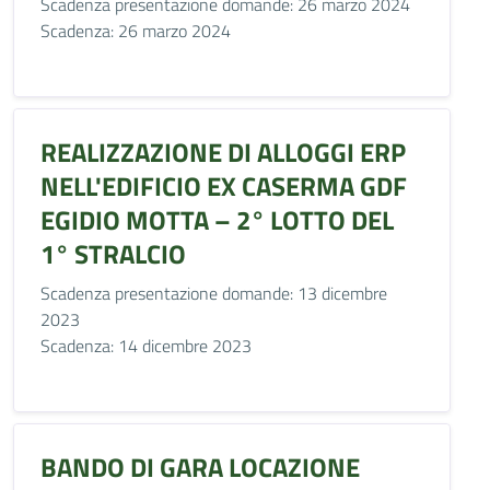
Scadenza presentazione domande: 26 marzo 2024
Scadenza: 26 marzo 2024
REALIZZAZIONE DI ALLOGGI ERP
NELL'EDIFICIO EX CASERMA GDF
EGIDIO MOTTA – 2° LOTTO DEL
1° STRALCIO
Scadenza presentazione domande: 13 dicembre
2023
Scadenza: 14 dicembre 2023
BANDO DI GARA LOCAZIONE