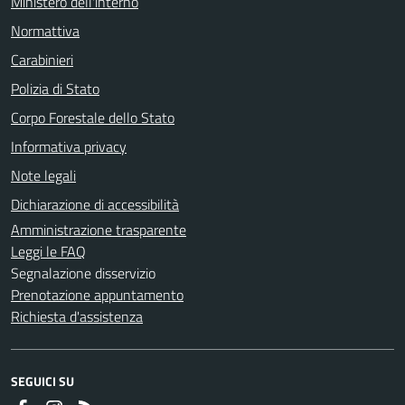
Ministero dell'interno
Normattiva
Carabinieri
Polizia di Stato
Corpo Forestale dello Stato
Informativa privacy
Note legali
Dichiarazione di accessibilità
Amministrazione trasparente
Leggi le FAQ
Segnalazione disservizio
Prenotazione appuntamento
Richiesta d'assistenza
SEGUICI SU