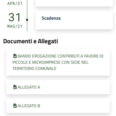
APR/21
31
Scadenza
MAG/21
Documenti e Allegati
BANDO EROGAZIONE CONTRIBUTI A FAVORE DI
PICCOLE E MICROIMPRESE CON SEDE NEL
TERRITORIO COMUNALE
ALLEGATO A
ALLEGATO B