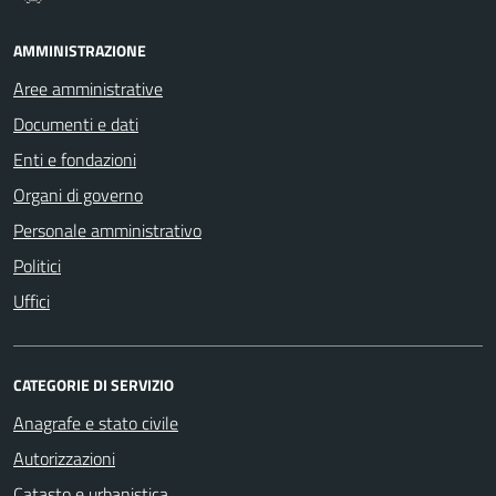
AMMINISTRAZIONE
Aree amministrative
Documenti e dati
Enti e fondazioni
Organi di governo
Personale amministrativo
Politici
Uffici
CATEGORIE DI SERVIZIO
Anagrafe e stato civile
Autorizzazioni
Catasto e urbanistica