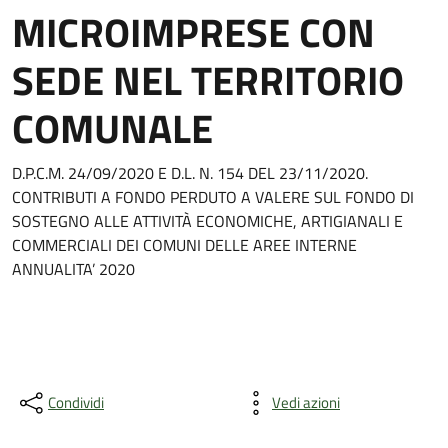
MICROIMPRESE CON
SEDE NEL TERRITORIO
COMUNALE
D.P.C.M. 24/09/2020 E D.L. N. 154 DEL 23/11/2020.
CONTRIBUTI A FONDO PERDUTO A VALERE SUL FONDO DI
SOSTEGNO ALLE ATTIVITÀ ECONOMICHE, ARTIGIANALI E
COMMERCIALI DEI COMUNI DELLE AREE INTERNE
ANNUALITA’ 2020
Condividi
Vedi azioni