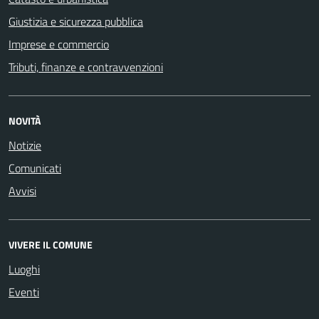
Giustizia e sicurezza pubblica
Imprese e commercio
Tributi, finanze e contravvenzioni
NOVITÀ
Notizie
Comunicati
Avvisi
VIVERE IL COMUNE
Luoghi
Eventi