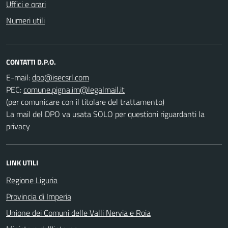
Uffici e orari
Numeri utili
CONTATTI D.P.O.
E-mail:
PEC:
(per comunicare con il titolare del trattamento)
La mail del DPO va usata SOLO per questioni riguardanti la
privacy
LINK UTILI
Regione Liguria
Provincia di Imperia
Unione dei Comuni delle Valli Nervia e Roia