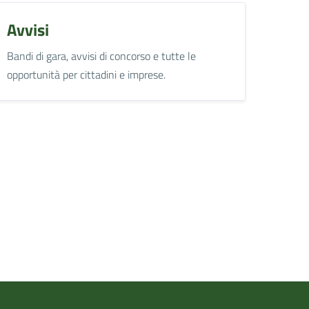
Avvisi
Bandi di gara, avvisi di concorso e tutte le
opportunità per cittadini e imprese.