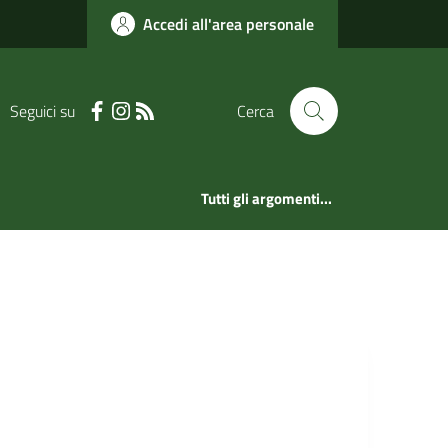
Accedi all'area personale
Seguici su
Cerca
Tutti gli argomenti...