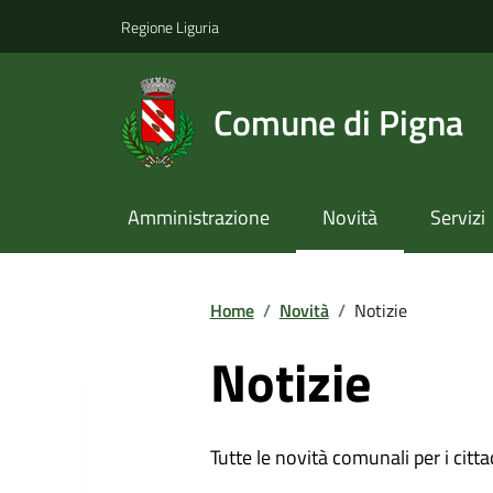
Regione Liguria
Comune di Pigna
Amministrazione
Novità
Servizi
Home
/
Novità
/
Notizie
Notizie
Tutte le novità comunali per i citta