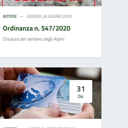
NOTIZIE
GIOVEDÌ, 26 GIUGNO 2025
Ordinanza n. 547/2020
Chiusura del sentiero degli Alpini
31
Dic