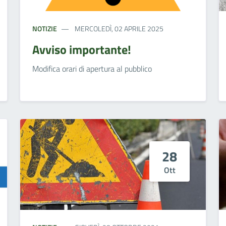
NOTIZIE
MERCOLEDÌ, 02 APRILE 2025
Avviso importante!
Modifica orari di apertura al pubblico
28
Ott