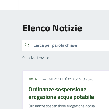
Elenco Notizie
cerca
9
notizie trovate
NOTIZIE
MERCOLEDÌ, 05 AGOSTO 2026
Ordinanze sospensione
erogazione acqua potabile
Ordinanze sospensione erogazione acqua