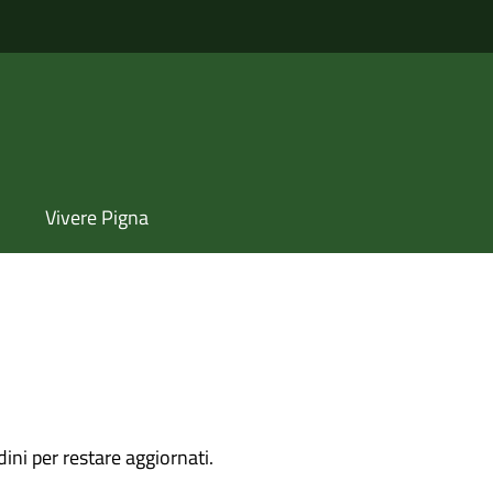
Vivere Pigna
dini per restare aggiornati.