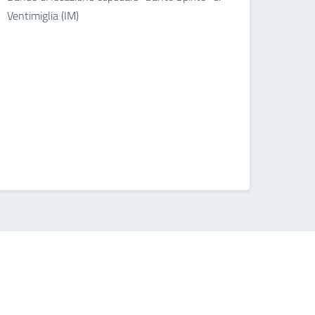
Ventimiglia (IM)