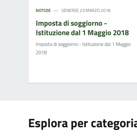
NOTIZIE
VENERDÌ, 23 MARZO 2018
Imposta di soggiorno -
Istituzione dal 1 Maggio 2018
Imposta di soggiorno - Istituzione dal 1 Maggio
2018
Esplora per categori