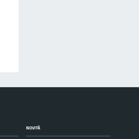
NOVITÀ