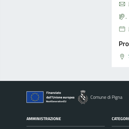
Pro
Comune di Pigna
AMMINISTRAZIONE
CATEGORI