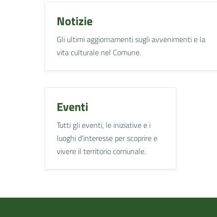
Notizie
Gli ultimi aggiornamenti sugli avvenimenti e la
vita culturale nel Comune.
Eventi
Tutti gli eventi, le iniziative e i
luoghi d'interesse per scoprire e
vivere il territorio comunale.