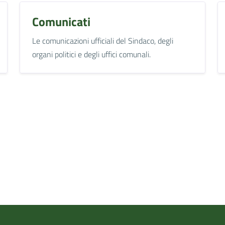
Comunicati
Le comunicazioni ufficiali del Sindaco, degli
organi politici e degli uffici comunali.