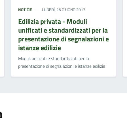
NOTIZIE
LUNEDÌ, 26 GIUGNO 2017
Edilizia privata - Moduli
unificati e standardizzati per la
presentazione di segnalazioni e
istanze edilizie
Moduli unificati e standardizzati per la
presentazione di segnalazioni e istanze edilizie
a