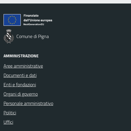
Comune di Pigna
AMMINISTRAZIONE
Aree amministrative
Documenti e dati
Enti e fondazioni
Organi di governo
Personale amministrativo
Politici
Uffici