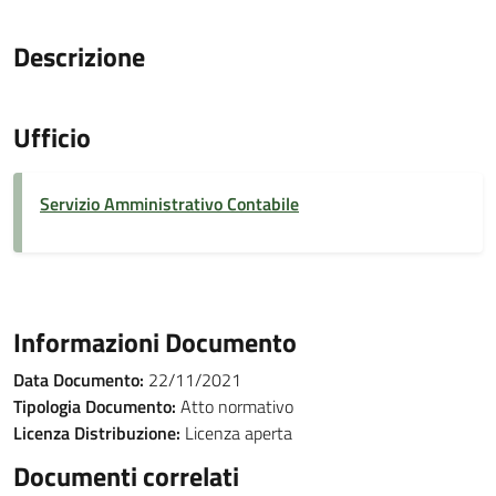
Descrizione
Ufficio
Servizio Amministrativo Contabile
Informazioni Documento
Data Documento:
22/11/2021
Tipologia Documento:
Atto normativo
Licenza Distribuzione:
Licenza aperta
Documenti correlati