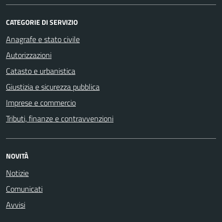
CATEGORIE DI SERVIZIO
Anagrafe e stato civile
Autorizzazioni
Catasto e urbanistica
Giustizia e sicurezza pubblica
Imprese e commercio
Tributi, finanze e contravvenzioni
NOVITÀ
Notizie
Comunicati
Avvisi