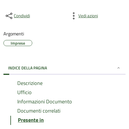
Condividi
Vedi azioni
Argomenti
Imprese
INDICE DELLA PAGINA
Descrizione
Ufficio
Informazioni Documento
Documenti correlati
Presente in