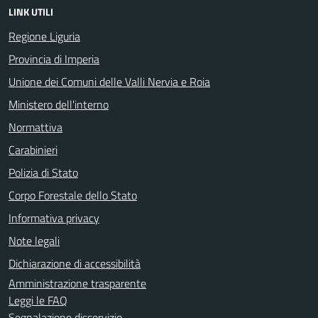
LINK UTILI
Regione Liguria
Provincia di Imperia
Unione dei Comuni delle Valli Nervia e Roia
Ministero dell'interno
Normattiva
Carabinieri
Polizia di Stato
Corpo Forestale dello Stato
Informativa privacy
Note legali
Dichiarazione di accessibilità
Amministrazione trasparente
Leggi le FAQ
Segnalazione disservizio