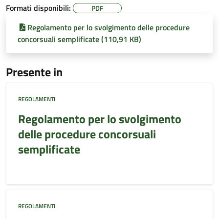
Formati disponibili:
PDF
Regolamento per lo svolgimento delle procedure
concorsuali semplificate (110,91 KB)
Presente in
REGOLAMENTI
Regolamento per lo svolgimento
delle procedure concorsuali
semplificate
REGOLAMENTI