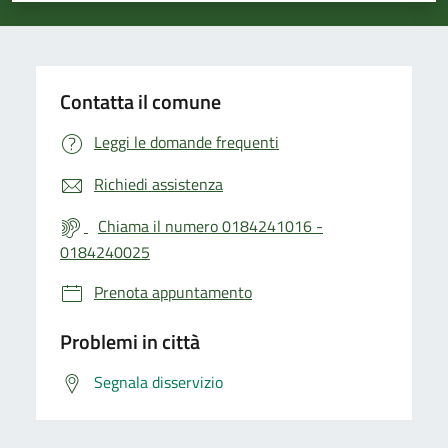
Contatta il comune
Leggi le domande frequenti
Richiedi assistenza
Chiama il numero 0184241016 -
0184240025
Prenota appuntamento
Problemi in città
Segnala disservizio