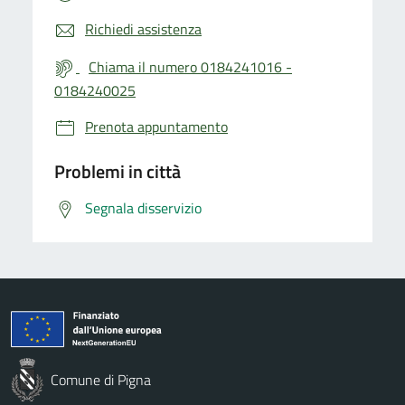
Richiedi assistenza
Chiama il numero 0184241016 -
0184240025
Prenota appuntamento
Problemi in città
Segnala disservizio
Comune di Pigna