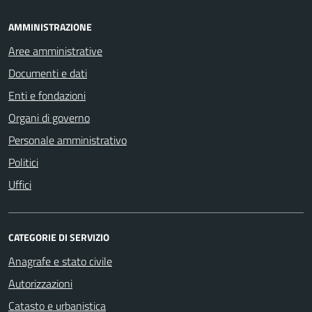
AMMINISTRAZIONE
Aree amministrative
Documenti e dati
Enti e fondazioni
Organi di governo
Personale amministrativo
Politici
Uffici
CATEGORIE DI SERVIZIO
Anagrafe e stato civile
Autorizzazioni
Catasto e urbanistica