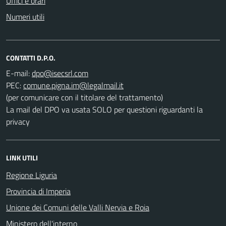
Uffici e orari
Numeri utili
CONTATTI D.P.O.
E-mail:
PEC:
(per comunicare con il titolare del trattamento)
La mail del DPO va usata SOLO per questioni riguardanti la
privacy
LINK UTILI
Regione Liguria
Provincia di Imperia
Unione dei Comuni delle Valli Nervia e Roia
Ministero dell'interno