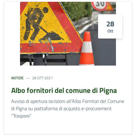
28
Ott
NOTIZIE
28 OTT 2021
Albo fornitori del comune di Pigna
Avviso di apertura iscrizioni all'Albo Fornitori del Comune
di Pigna su piattaforma di acquisto e-procurement
“Traspare”