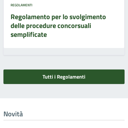
REGOLAMENTI
Regolamento per lo svolgimento
delle procedure concorsuali
semplificate
Tutti i Regolamenti
Novità