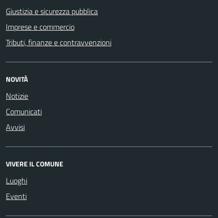
Giustizia e sicurezza pubblica
Imprese e commercio
Tributi, finanze e contravvenzioni
NOVITÀ
Notizie
Comunicati
Avvisi
VIVERE IL COMUNE
Luoghi
Eventi