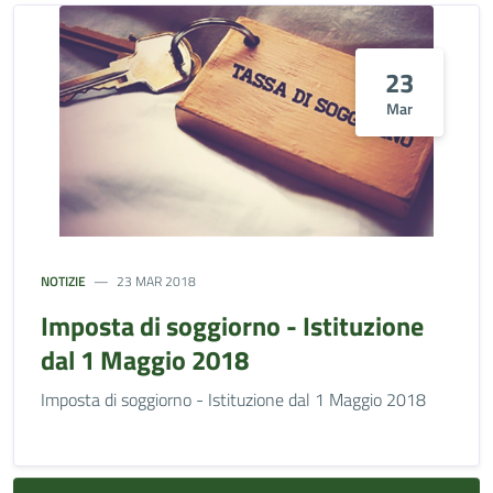
23
Mar
NOTIZIE
23 MAR 2018
Imposta di soggiorno - Istituzione
dal 1 Maggio 2018
Imposta di soggiorno - Istituzione dal 1 Maggio 2018