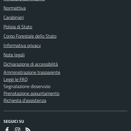
Normattiva
Carabinieri
Polizia di Stato
Corpo Forestale dello Stato
Informativa privacy
Note legali
Dichiarazione di accessibilità
Amministrazione trasparente
Leggi le FAQ
Segnalazione disservizio
Prenotazione appuntamento
Richiesta d'assistenza
SEGUICI SU