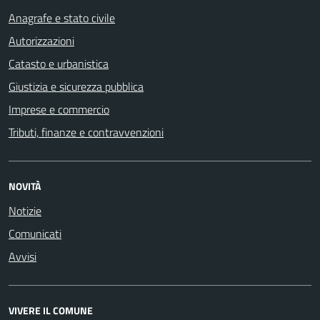
Anagrafe e stato civile
Autorizzazioni
Catasto e urbanistica
Giustizia e sicurezza pubblica
Imprese e commercio
Tributi, finanze e contravvenzioni
NOVITÀ
Notizie
Comunicati
Avvisi
VIVERE IL COMUNE