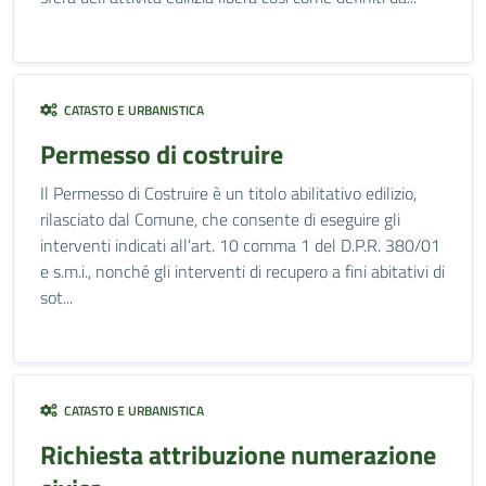
CATASTO E URBANISTICA
Permesso di costruire
Il Permesso di Costruire è un titolo abilitativo edilizio,
rilasciato dal Comune, che consente di eseguire gli
interventi indicati all'art. 10 comma 1 del D.P.R. 380/01
e s.m.i., nonché gli interventi di recupero a fini abitativi di
sot...
CATASTO E URBANISTICA
Richiesta attribuzione numerazione