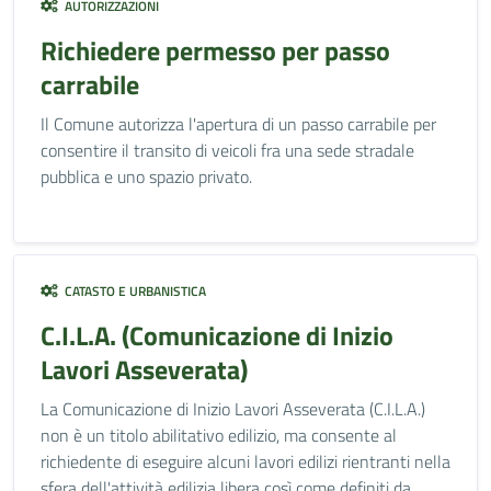
AUTORIZZAZIONI
Richiedere permesso per passo
carrabile
Il Comune autorizza l'apertura di un passo carrabile per
consentire il transito di veicoli fra una sede stradale
pubblica e uno spazio privato.
CATASTO E URBANISTICA
C.I.L.A. (Comunicazione di Inizio
Lavori Asseverata)
La Comunicazione di Inizio Lavori Asseverata (C.I.L.A.)
non è un titolo abilitativo edilizio, ma consente al
richiedente di eseguire alcuni lavori edilizi rientranti nella
sfera dell'attività edilizia libera così come definiti da...