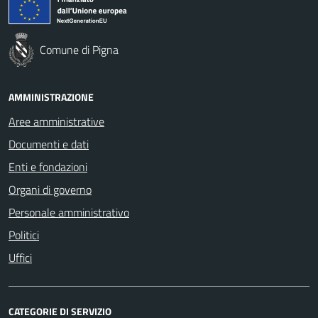
Comune di Pigna
AMMINISTRAZIONE
Aree amministrative
Documenti e dati
Enti e fondazioni
Organi di governo
Personale amministrativo
Politici
Uffici
CATEGORIE DI SERVIZIO