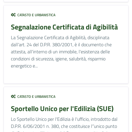
CATASTO E URBANISTICA
Segnalazione Certificata di Agibilità
La Segnalazione Certificata di Agibilità, disciplinata
dall'art. 24 del D.P.R. 380/2001, è il documento che
attesta, all'interno di un immobile, l'esistenza delle
condizioni di sicurezza, igiene, salubrità, risparmio
energetico e...
CATASTO E URBANISTICA
Sportello Unico per l'Edilizia (SUE)
Lo Sportello Unico per l'Edilizia è l'ufficio, introdotto dal
D.P.R. 6/06/2001 n. 380, che costituisce l'’unico punto