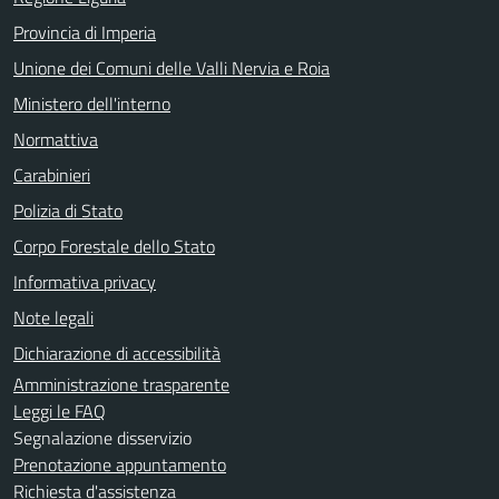
Provincia di Imperia
Unione dei Comuni delle Valli Nervia e Roia
Ministero dell'interno
Normattiva
Carabinieri
Polizia di Stato
Corpo Forestale dello Stato
Informativa privacy
Note legali
Dichiarazione di accessibilità
Amministrazione trasparente
Leggi le FAQ
Segnalazione disservizio
Prenotazione appuntamento
Richiesta d'assistenza