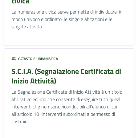
civica
La numerazione civica serve permette di individuare, in
modo univoco e ordinato, le singole abitazioni e le
singole attività.
CATASTO E URBANISTICA
S.C.I.A. (Segnalazione Certificata di
Inizio Attività)
La Segnalazione Certificata di Inizio Attività è un titolo
abilitativo edilizio che consente di eseguire tutti quegli
interventi che non sono riconducibili all'elenco di cui
all'articolo 10 (Interventi subordinati a permesso di
costruir...