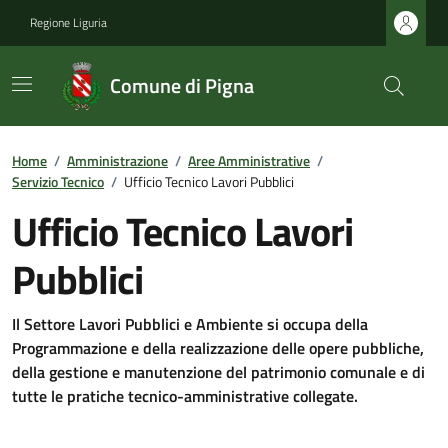
Regione Liguria
Comune di Pigna
Home
/
Amministrazione
/
Aree Amministrative
/
Servizio Tecnico
/
Ufficio Tecnico Lavori Pubblici
Ufficio Tecnico Lavori
Pubblici
Il Settore Lavori Pubblici e Ambiente si occupa della
Programmazione e della realizzazione delle opere pubbliche,
della gestione e manutenzione del patrimonio comunale e di
tutte le pratiche tecnico-amministrative collegate.