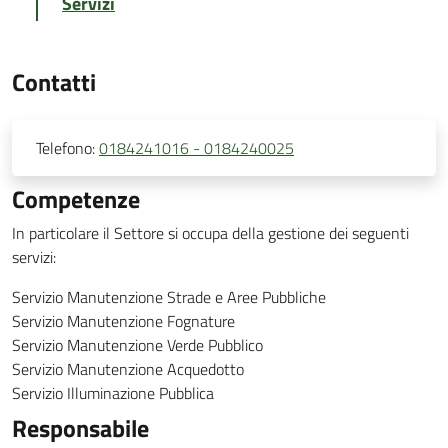
Servizi
Contatti
Telefono:
0184241016 - 0184240025
Competenze
In particolare il Settore si occupa della gestione dei seguenti
servizi:
Servizio Manutenzione Strade e Aree Pubbliche
Servizio Manutenzione Fognature
Servizio Manutenzione Verde Pubblico
Servizio Manutenzione Acquedotto
Servizio Illuminazione Pubblica
Responsabile