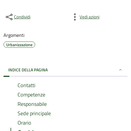
Condividi
Vedi azioni
Argomenti
Urbanizzazione
INDICE DELLA PAGINA
Contatti
Competenze
Responsabile
Sede principale
Orario