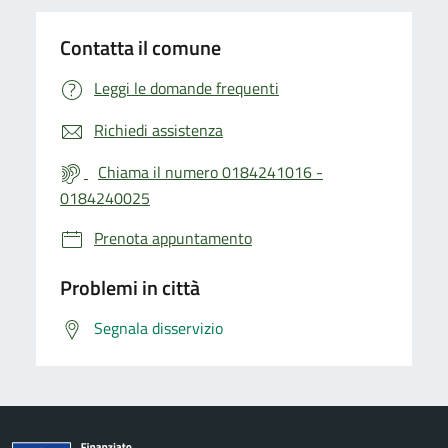
Contatta il comune
Leggi le domande frequenti
Richiedi assistenza
Chiama il numero 0184241016 -
0184240025
Prenota appuntamento
Problemi in città
Segnala disservizio