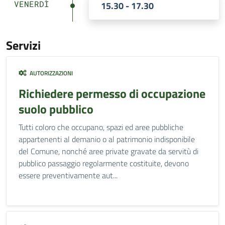
VENERDÌ
15.30 - 17.30
Servizi
AUTORIZZAZIONI
Richiedere permesso di occupazione
suolo pubblico
Tutti coloro che occupano, spazi ed aree pubbliche
appartenenti al demanio o al patrimonio indisponibile
del Comune, nonché aree private gravate da servitù di
pubblico passaggio regolarmente costituite, devono
essere preventivamente aut...