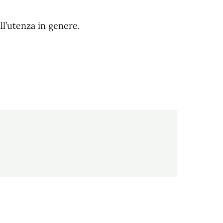
ll’utenza in genere.