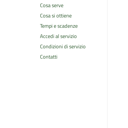
Cosa serve
Cosa si ottiene
Tempi e scadenze
Accedi al servizio
Condizioni di servizio
Contatti