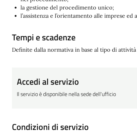
la gestione del procedimento unico;
l’assistenza e l’orientamento alle imprese ed a
Tempi e scadenze
Definite dalla normativa in base al tipo di attività
Accedi al servizio
Il servizio è disponibile nella sede dell'ufficio
Condizioni di servizio