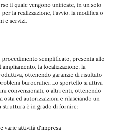
rso il quale vengono unificate, in un solo
er la realizzazione, l'avvio, la modifica o
i e servizi.
e procedimento semplificato, presenta allo
 l'ampliamento, la localizzazione, la
produttiva, ottenendo garanzie di risultato
problemi burocratici. Lo sportello si attiva
muni convenzionati, o altri enti, ottenendo
la osta ed autorizzazioni e rilasciando un
 struttura è in grado di fornire:
 varie attività d'impresa