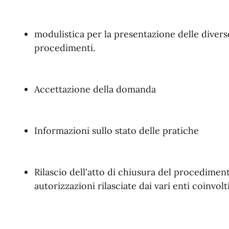
modulistica per la presentazione delle diver
procedimenti.
Accettazione della domanda
Informazioni sullo stato delle pratiche
Rilascio dell'atto di chiusura del procediment
autorizzazioni rilasciate dai vari enti coinvolti