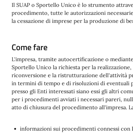
Il SUAP o Sportello Unico è lo strumento attrave
procedimento, tutte le autorizzazioni necessarie p
la cessazione di imprese per la produzione di ben
Come fare
L'impresa, tramite autocertificazione o mediant
Sportello Unico la richiesta per la realizzazione,
riconversione e la ristrutturazione dell'attività 
in termini di tempo e di risoluzioni di eventuali 
presso gli Enti interessati siano essi gli altri co
per i procedimenti avviati i necessari pareri, nul
atto di chiusura del procedimento all'impresa. La
informazioni sui procedimenti connessi con le