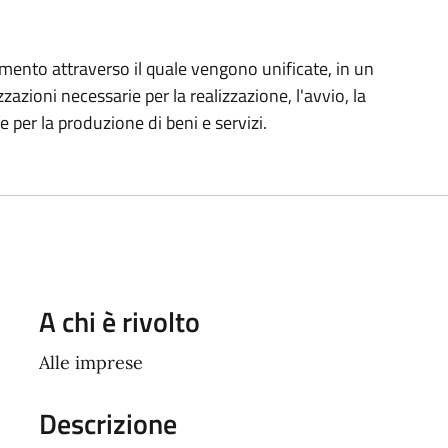
umento attraverso il quale vengono unificate, in un
zazioni necessarie per la realizzazione, l'avvio, la
 per la produzione di beni e servizi.
A chi è rivolto
Alle imprese
Descrizione