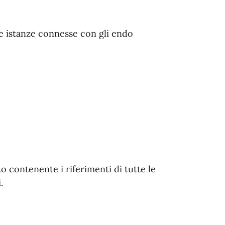
se istanze connesse con gli endo
o contenente i riferimenti di tutte le
.