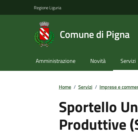
Regione Liguria
Comune di Pigna
Amministrazione
Novità
Servizi
Home
/
Servizi
/
Imprese e commer
Sportello Un
Produttive 