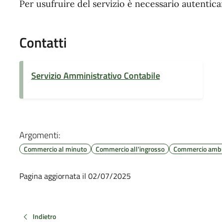
Per usufruire del servizio è necessario autentic
Contatti
Servizio Amministrativo Contabile
Argomenti:
Commercio al minuto
Commercio all'ingrosso
Commercio amb
Pagina aggiornata il 02/07/2025
Indietro