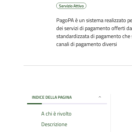
Servizio Attivo
PagoPA è un sistema realizzato per
dei servizi di pagamento offerti 
standardizzata di pagamento che si
canali di pagamento diversi
INDICE DELLA PAGINA
A chi è rivolto
Descrizione