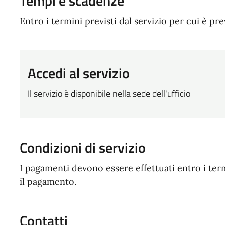
Tempi e scadenze
Entro i termini previsti dal servizio per cui è pr
Accedi al servizio
Il servizio è disponibile nella sede dell'ufficio
Condizioni di servizio
I pagamenti devono essere effettuati entro i termi
il pagamento.
Contatti