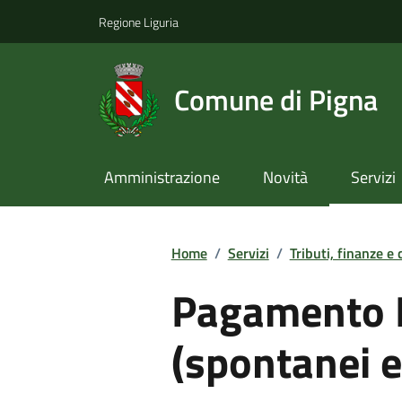
Regione Liguria
Comune di Pigna
Amministrazione
Novità
Servizi
Home
/
Servizi
/
Tributi, finanze e
Pagamento 
(spontanei e