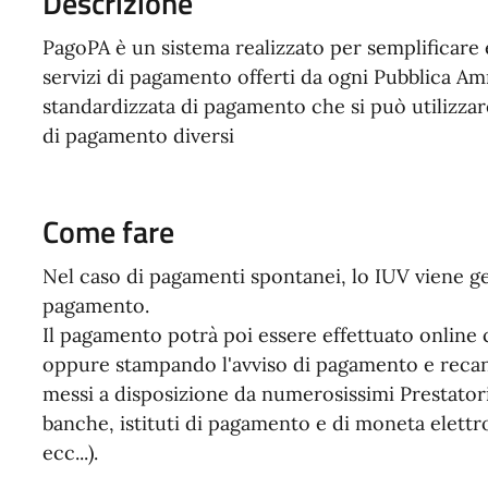
Descrizione
PagoPA è un sistema realizzato per semplificare e
servizi di pagamento offerti da ogni Pubblica Am
standardizzata di pagamento che si può utilizzar
di pagamento diversi
Come fare
Nel caso di pagamenti spontanei, lo IUV viene g
pagamento.
Il pagamento potrà poi essere effettuato online
oppure stampando l'avviso di pagamento e recandos
messi a disposizione da numerosissimi Prestatori 
banche, istituti di pagamento e di moneta elettr
ecc...).