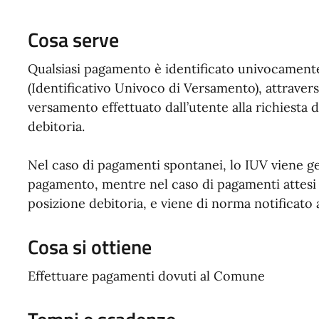
Cosa serve
Qualsiasi pagamento è identificato univocament
(Identificativo Univoco di Versamento), attraverso
versamento effettuato dall’utente alla richiesta
debitoria.
Nel caso di pagamenti spontanei, lo IUV viene g
pagamento, mentre nel caso di pagamenti attesi l
posizione debitoria, e viene di norma notificato
Cosa si ottiene
Effettuare pagamenti dovuti al Comune