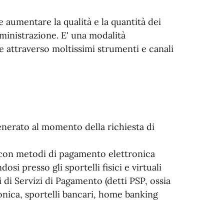
 aumentare la qualità e la quantità dei
ministrazione. E' una modalità
e attraverso moltissimi strumenti e canali
enerato al momento della richiesta di
 con metodi di pagamento elettronica
i presso gli sportelli fisici e virtuali
di Servizi di Pagamento (detti PSP, ossia
onica, sportelli bancari, home banking