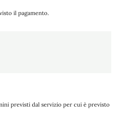
evisto il pagamento.
ni previsti dal servizio per cui è previsto