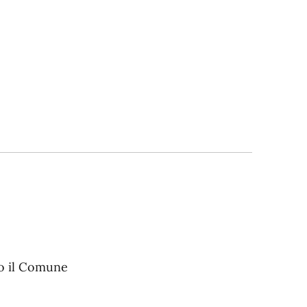
o il Comune