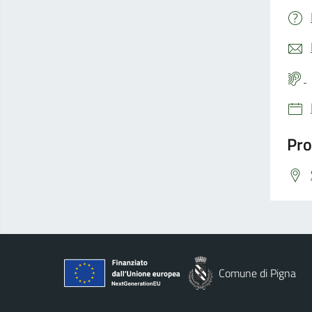
Pro
Comune di Pigna