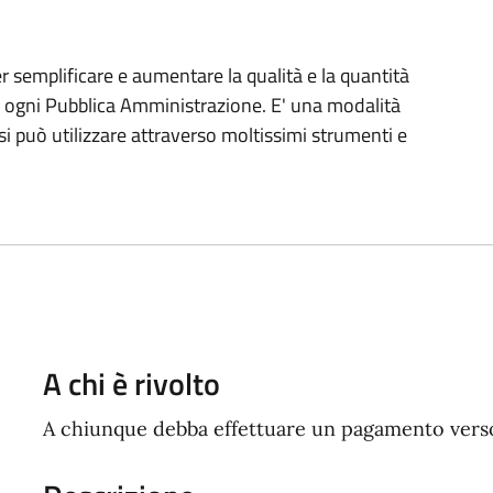
 semplificare e aumentare la qualità e la quantità
da ogni Pubblica Amministrazione. E' una modalità
 può utilizzare attraverso moltissimi strumenti e
A chi è rivolto
A chiunque debba effettuare un pagamento vers