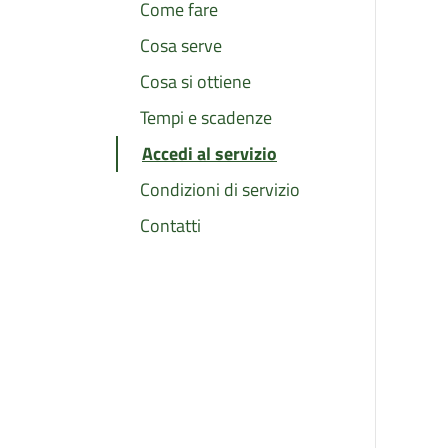
Come fare
Cosa serve
Cosa si ottiene
Tempi e scadenze
Accedi al servizio
Condizioni di servizio
Contatti