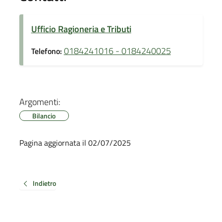
Ufficio Ragioneria e Tributi
0184241016 - 0184240025
Telefono:
Argomenti:
Bilancio
Pagina aggiornata il 02/07/2025
Indietro