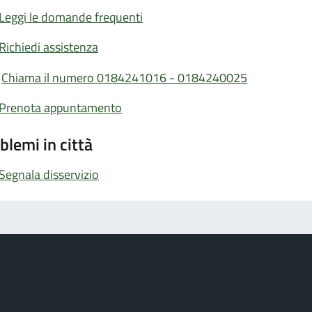
Leggi le domande frequenti
Richiedi assistenza
Chiama il numero 0184241016 - 0184240025
Prenota appuntamento
blemi in città
Segnala disservizio