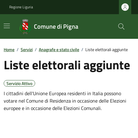
Regione Liguria
Comune di Pigna
Home
/
Servizi
/
Anagrafe e stato civile
/
Liste elettorali aggiunte
Liste elettorali aggiunte
Servizio Attivo
I cittadini dell'Unione Europea residenti in Italia possono
votare nel Comune di Residenza in occasione delle Elezioni
europee e in occasione delle Elezioni Comunali.