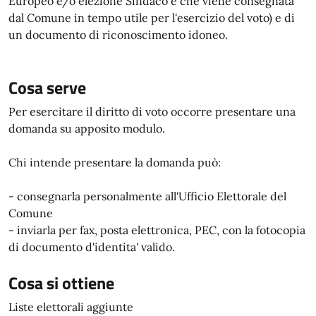
Europeo e/o elezione Sindaco e che viene consegnata
dal Comune in tempo utile per l'esercizio del voto) e di
un documento di riconoscimento idoneo.
Cosa serve
Per esercitare il diritto di voto occorre presentare una
domanda su apposito modulo.
Chi intende presentare la domanda può:
- consegnarla personalmente all'Ufficio Elettorale del
Comune
- inviarla per fax, posta elettronica, PEC, con la fotocopia
di documento d'identita' valido.
Cosa si ottiene
Liste elettorali aggiunte