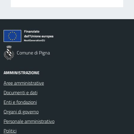
Comune di Pigna
AMMINISTRAZIONE
Aree amministrative
Documenti e dati
Enti e fondazioni
Organi di governo
Personale amministrativo
Politici