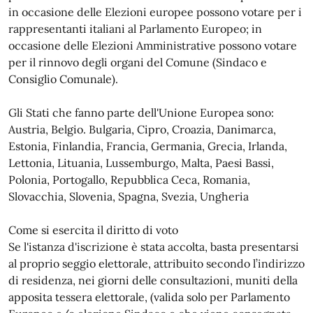
in occasione delle Elezioni europee possono votare per i
rappresentanti italiani al Parlamento Europeo; in
occasione delle Elezioni Amministrative possono votare
per il rinnovo degli organi del Comune (Sindaco e
Consiglio Comunale).
Gli Stati che fanno parte dell'Unione Europea sono:
Austria, Belgio. Bulgaria, Cipro, Croazia, Danimarca,
Estonia, Finlandia, Francia, Germania, Grecia, Irlanda,
Lettonia, Lituania, Lussemburgo, Malta, Paesi Bassi,
Polonia, Portogallo, Repubblica Ceca, Romania,
Slovacchia, Slovenia, Spagna, Svezia, Ungheria
Come si esercita il diritto di voto
Se l'istanza d'iscrizione è stata accolta, basta presentarsi
al proprio seggio elettorale, attribuito secondo l’indirizzo
di residenza, nei giorni delle consultazioni, muniti della
apposita tessera elettorale, (valida solo per Parlamento