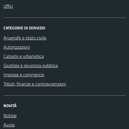
Uffici
CATEGORIE DI SERVIZIO
Anagrafe e stato civile
Autorizzazioni
Catasto e urbanistica
Giustizia e sicurezza pubblica
Imprese e commercio
Tributi, finanze e contravvenzioni
NOVITÀ
Notizie
Avvisi