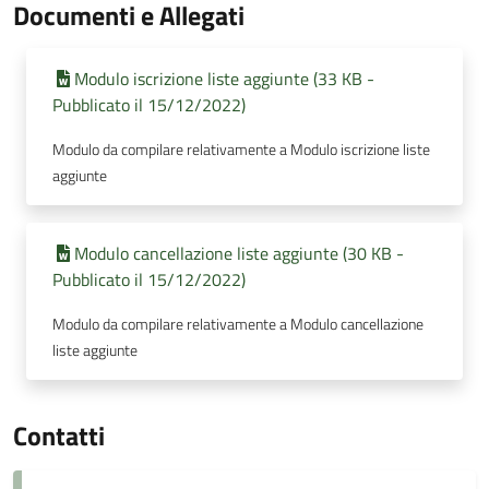
Documenti e Allegati
Modulo iscrizione liste aggiunte (33 KB -
Pubblicato il 15/12/2022)
Modulo da compilare relativamente a Modulo iscrizione liste
aggiunte
Modulo cancellazione liste aggiunte (30 KB -
Pubblicato il 15/12/2022)
Modulo da compilare relativamente a Modulo cancellazione
liste aggiunte
Contatti