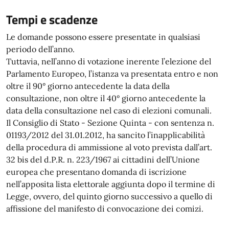
Tempi e scadenze
Le domande possono essere presentate in qualsiasi
periodo dell’anno.
Tuttavia, nell’anno di votazione inerente l’elezione del
Parlamento Europeo, l’istanza va presentata entro e non
oltre il 90° giorno antecedente la data della
consultazione, non oltre il 40° giorno antecedente la
data della consultazione nel caso di elezioni comunali.
Il Consiglio di Stato - Sezione Quinta - con sentenza n.
01193/2012 del 31.01.2012, ha sancito l’inapplicabilità
della procedura di ammissione al voto prevista dall’art.
32 bis del d.P.R. n. 223/1967 ai cittadini dell’Unione
europea che presentano domanda di iscrizione
nell’apposita lista elettorale aggiunta dopo il termine di
Legge, ovvero, del quinto giorno successivo a quello di
affissione del manifesto di convocazione dei comizi.