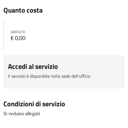
Quanto costa
GRATUITO
€ 0,00
Accedi al servizio
Il servizio è disponibile nella sede dell'ufficio
Condizioni di servizio
Si vedano allegati