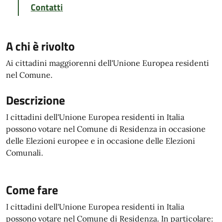
Contatti
A chi è rivolto
Ai cittadini maggiorenni dell'Unione Europea residenti
nel Comune.
Descrizione
I cittadini dell'Unione Europea residenti in Italia
possono votare nel Comune di Residenza in occasione
delle Elezioni europee e in occasione delle Elezioni
Comunali.
Come fare
I cittadini dell'Unione Europea residenti in Italia
possono votare nel Comune di Residenza. In particolare: