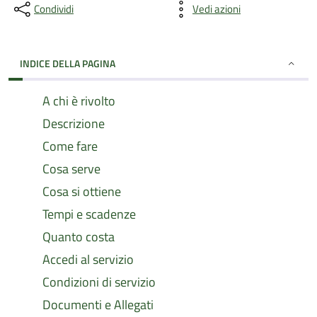
Condividi
Vedi azioni
INDICE DELLA PAGINA
A chi è rivolto
Descrizione
Come fare
Cosa serve
Cosa si ottiene
Tempi e scadenze
Quanto costa
Accedi al servizio
Condizioni di servizio
Documenti e Allegati