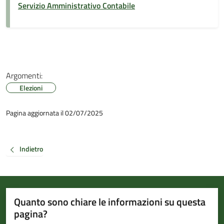
Servizio Amministrativo Contabile
Argomenti:
Elezioni
Pagina aggiornata il 02/07/2025
Indietro
Quanto sono chiare le informazioni su questa
pagina?