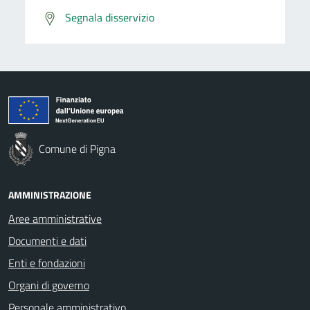
Segnala disservizio
Comune di Pigna
AMMINISTRAZIONE
Aree amministrative
Documenti e dati
Enti e fondazioni
Organi di governo
Personale amministrativo