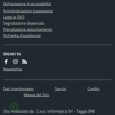
Dichiarazione di accessibilità
Amministrazione trasparente
Leggi le FAQ
Segnalazione disservizio
Prenotazione appuntamento
Richiesta d'assistenza
SEGUICI SU
Newsletter
Dati monitoraggio
Servizi
Credits
Mappa del Sito
Sito Realizzato da : C.e.s.i. Informatica Srl - Taggia (IM)