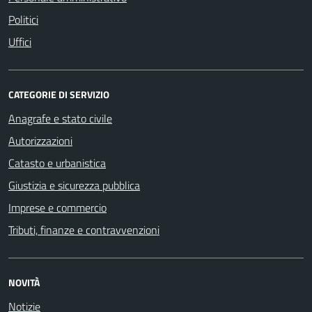
Politici
Uffici
CATEGORIE DI SERVIZIO
Anagrafe e stato civile
Autorizzazioni
Catasto e urbanistica
Giustizia e sicurezza pubblica
Imprese e commercio
Tributi, finanze e contravvenzioni
NOVITÀ
Notizie