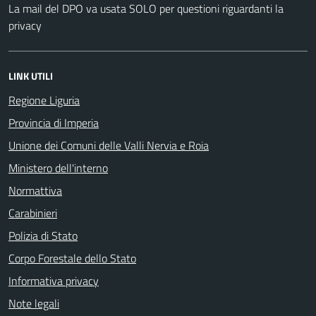
La mail del DPO va usata SOLO per questioni riguardanti la
privacy
LINK UTILI
Regione Liguria
Provincia di Imperia
Unione dei Comuni delle Valli Nervia e Roia
Ministero dell'interno
Normattiva
Carabinieri
Polizia di Stato
Corpo Forestale dello Stato
Informativa privacy
Note legali