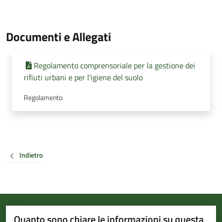
Documenti e Allegati
Regolamento comprensoriale per la gestione dei
rifiuti urbani e per l'igiene del suolo
Regolamento
Indietro
Quanto sono chiare le informazioni su questa