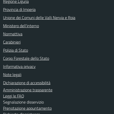
Regione Liguria
Provincia di Imperia
Unione dei Comuni delle Valli Nervia e Roia
Ministero dell'interno
Normattiva
Carabinieri
Polizia di Stato
Corpo Forestale dello Stato
Informativa privacy
Note legali
Dichiarazione di accessibilità
Amministrazione trasparente
Leggi le FAQ
Segnalazione disservizio
Prenotazione appuntamento