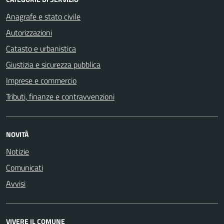
Anagrafe e stato civile
Autorizzazioni
Catasto e urbanistica
Giustizia e sicurezza pubblica
Imprese e commercio
Tributi, finanze e contravvenzioni
NOVITÀ
Notizie
Comunicati
Avvisi
VIVERE IL COMUNE