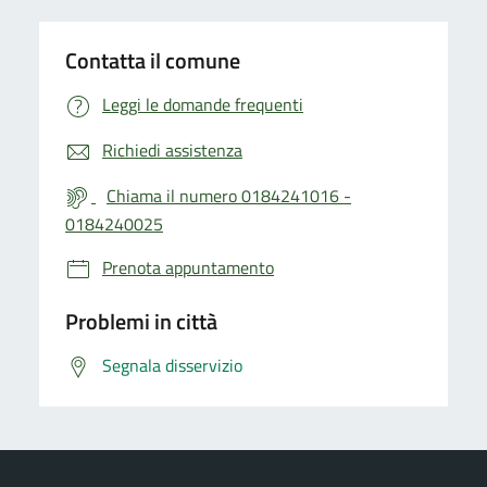
Contatta il comune
Leggi le domande frequenti
Richiedi assistenza
Chiama il numero 0184241016 -
0184240025
Prenota appuntamento
Problemi in città
Segnala disservizio