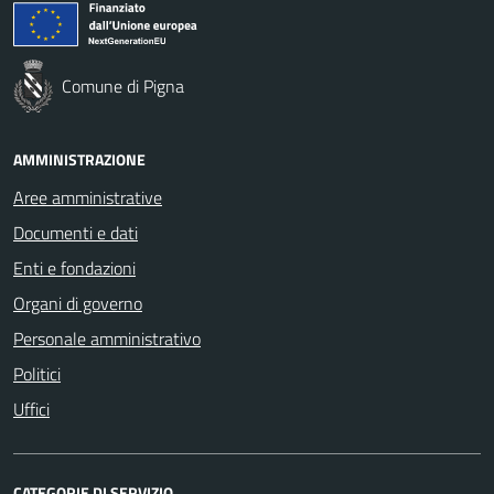
Comune di Pigna
AMMINISTRAZIONE
Aree amministrative
Documenti e dati
Enti e fondazioni
Organi di governo
Personale amministrativo
Politici
Uffici
CATEGORIE DI SERVIZIO