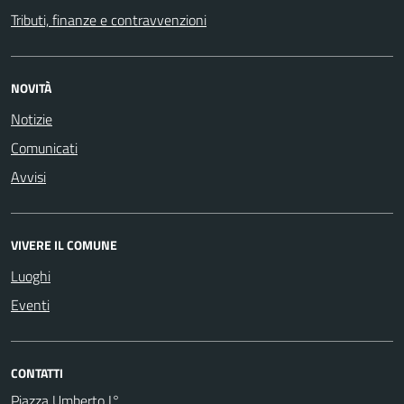
Tributi, finanze e contravvenzioni
NOVITÀ
Notizie
Comunicati
Avvisi
VIVERE IL COMUNE
Luoghi
Eventi
CONTATTI
Piazza Umberto I°