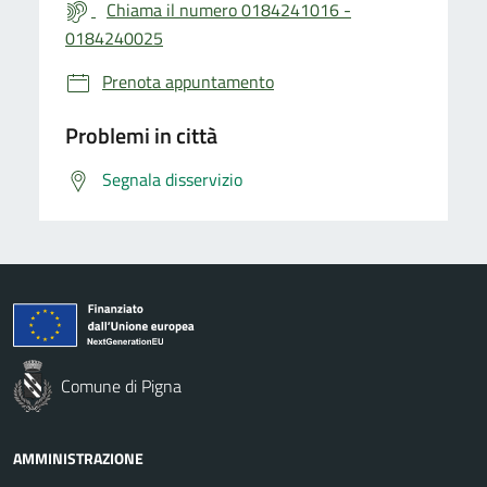
Chiama il numero 0184241016 -
0184240025
Prenota appuntamento
Problemi in città
Segnala disservizio
Comune di Pigna
AMMINISTRAZIONE