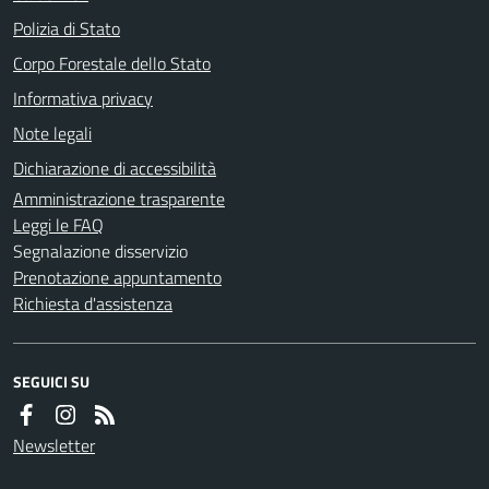
Polizia di Stato
Corpo Forestale dello Stato
Informativa privacy
Note legali
Dichiarazione di accessibilità
Amministrazione trasparente
Leggi le FAQ
Segnalazione disservizio
Prenotazione appuntamento
Richiesta d'assistenza
SEGUICI SU
Newsletter