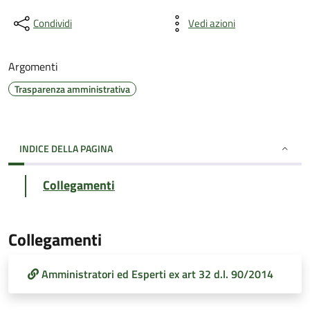
Condividi
Vedi azioni
Argomenti
Trasparenza amministrativa
INDICE DELLA PAGINA
Collegamenti
Collegamenti
Amministratori ed Esperti ex art 32 d.l. 90/2014