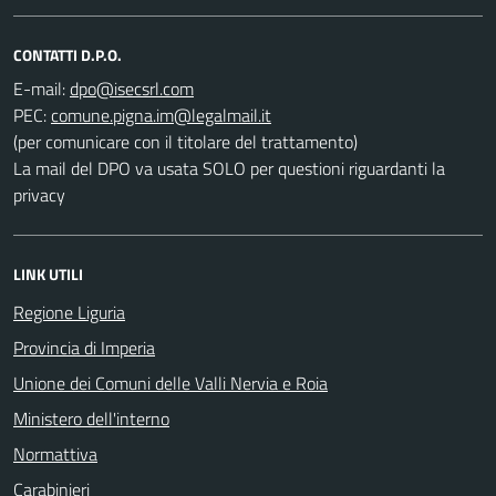
CONTATTI D.P.O.
E-mail:
PEC:
(per comunicare con il titolare del trattamento)
La mail del DPO va usata SOLO per questioni riguardanti la
privacy
LINK UTILI
Regione Liguria
Provincia di Imperia
Unione dei Comuni delle Valli Nervia e Roia
Ministero dell'interno
Normattiva
Carabinieri