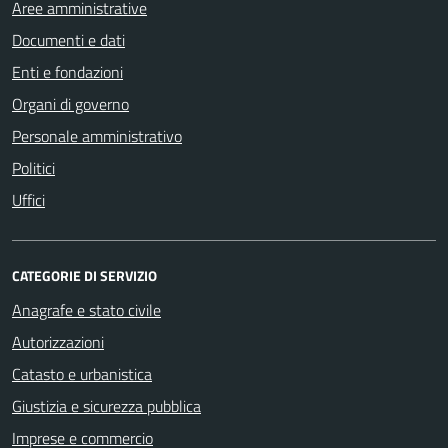
Aree amministrative
Documenti e dati
Enti e fondazioni
Organi di governo
Personale amministrativo
Politici
Uffici
CATEGORIE DI SERVIZIO
Anagrafe e stato civile
Autorizzazioni
Catasto e urbanistica
Giustizia e sicurezza pubblica
Imprese e commercio