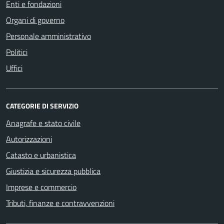
Enti e fondazioni
Organi di governo
Personale amministrativo
Politici
Uffici
CATEGORIE DI SERVIZIO
Anagrafe e stato civile
Autorizzazioni
Catasto e urbanistica
Giustizia e sicurezza pubblica
Imprese e commercio
Tributi, finanze e contravvenzioni