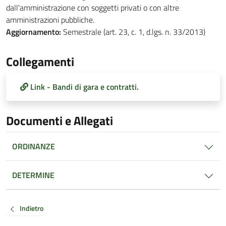
dall'amministrazione con soggetti privati o con altre
amministrazioni pubbliche.
Aggiornamento:
Semestrale (art. 23, c. 1, d.lgs. n. 33/2013)
Collegamenti
Link - Bandi di gara e contratti.
Documenti e Allegati
ORDINANZE
DETERMINE
Indietro