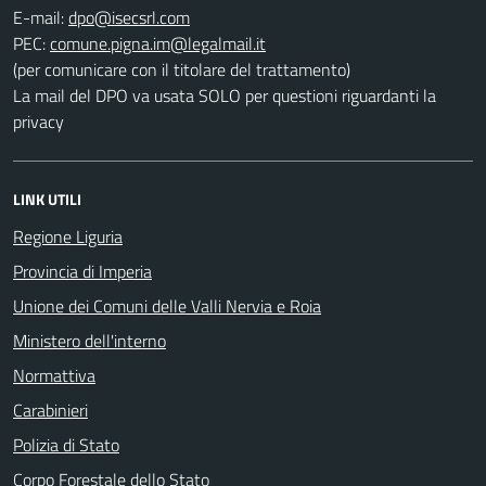
E-mail:
PEC:
(per comunicare con il titolare del trattamento)
La mail del DPO va usata SOLO per questioni riguardanti la
privacy
LINK UTILI
Regione Liguria
Provincia di Imperia
Unione dei Comuni delle Valli Nervia e Roia
Ministero dell'interno
Normattiva
Carabinieri
Polizia di Stato
Corpo Forestale dello Stato