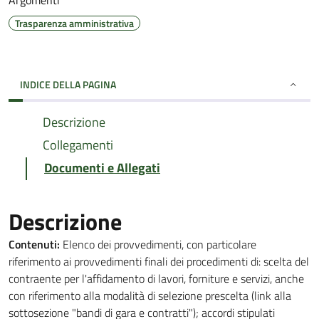
Argomenti
Trasparenza amministrativa
INDICE DELLA PAGINA
Descrizione
Collegamenti
Documenti e Allegati
Descrizione
Contenuti:
Elenco dei provvedimenti, con particolare
riferimento ai provvedimenti finali dei procedimenti di: scelta del
contraente per l'affidamento di lavori, forniture e servizi, anche
con riferimento alla modalità di selezione prescelta (link alla
sottosezione "bandi di gara e contratti"); accordi stipulati