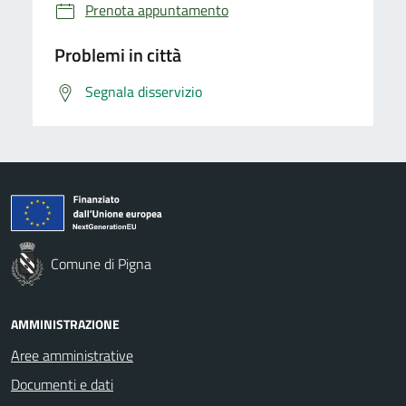
Prenota appuntamento
Problemi in città
Segnala disservizio
Comune di Pigna
AMMINISTRAZIONE
Aree amministrative
Documenti e dati