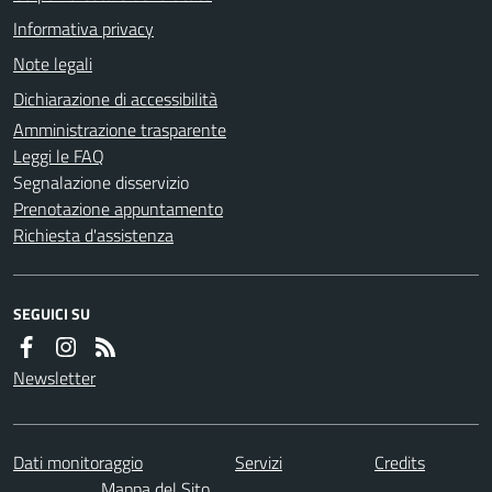
Informativa privacy
Note legali
Dichiarazione di accessibilità
Amministrazione trasparente
Leggi le FAQ
Segnalazione disservizio
Prenotazione appuntamento
Richiesta d'assistenza
SEGUICI SU
Newsletter
Dati monitoraggio
Servizi
Credits
Mappa del Sito