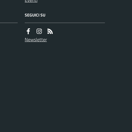
Eventi
SEGUICI SU
Newsletter