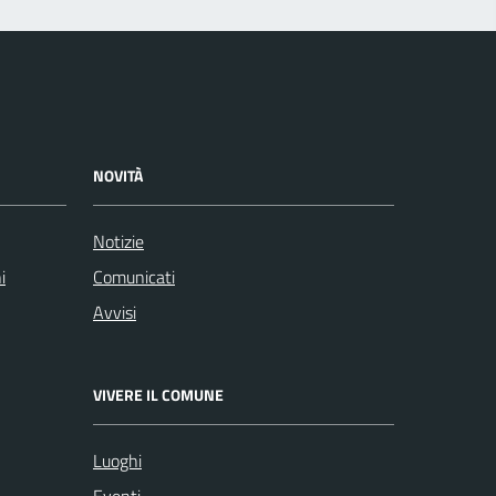
NOVITÀ
Notizie
i
Comunicati
Avvisi
VIVERE IL COMUNE
Luoghi