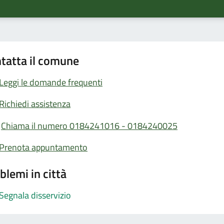
tatta il comune
Leggi le domande frequenti
Richiedi assistenza
Chiama il numero 0184241016 - 0184240025
Prenota appuntamento
blemi in città
Segnala disservizio