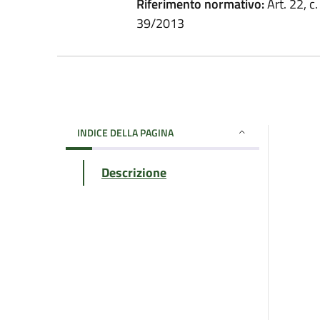
Riferimento normativo:
Art. 22, c.
39/2013
INDICE DELLA PAGINA
Descrizione