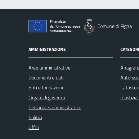
Comune di Pigna
AMMINISTRAZIONE
CATEGORI
Aree amministrative
Anagrafe 
Documenti e dati
Autorizza
Enti e fondazioni
Catasto e
Organi di governo
Giustizia
Personale amministrativo
Politici
Uffici