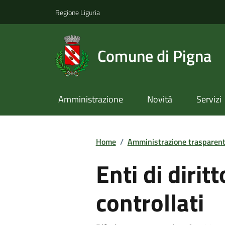
Regione Liguria
Comune di Pigna
Amministrazione
Novità
Servizi
Home
/
Amministrazione trasparen
Enti di dirit
controllati