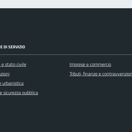
E DI SERVIZIO
e stato civile
Imprese e commercio
zioni
Tributi, finanze e contravvenzion
 urbanistica
 e sicurezza pubblica