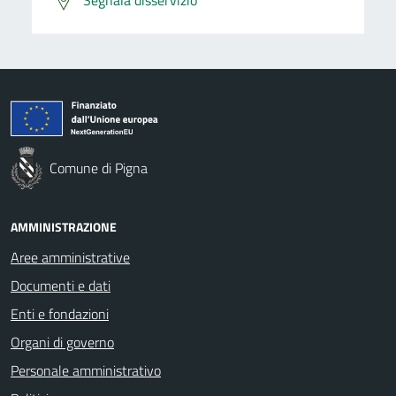
Comune di Pigna
AMMINISTRAZIONE
Aree amministrative
Documenti e dati
Enti e fondazioni
Organi di governo
Personale amministrativo