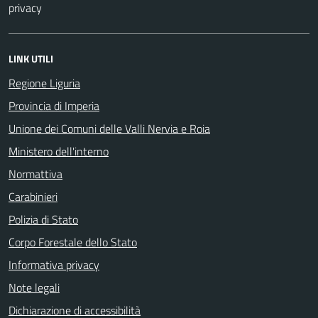
privacy
LINK UTILI
Regione Liguria
Provincia di Imperia
Unione dei Comuni delle Valli Nervia e Roia
Ministero dell'interno
Normattiva
Carabinieri
Polizia di Stato
Corpo Forestale dello Stato
Informativa privacy
Note legali
Dichiarazione di accessibilità