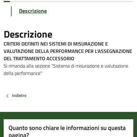
Descrizione
Descrizione
CRITERI DEFINITI NEI SISTEMI DI MISURAZIONE E
VALUTAZIONE DELLA PERFORMANCE PER L'ASSEGNAZIONE
DEL TRATTAMENTO ACCESSORIO
Si rimanda alla sezione "Sistema di misurazione e valutazione
della performance"
Indietro
Quanto sono chiare le informazioni su questa
pagina?