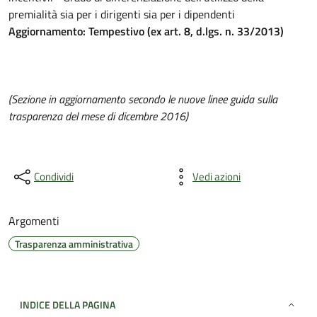
premialità sia per i dirigenti sia per i dipendenti
Aggiornamento: Tempestivo (ex art. 8, d.lgs. n. 33/2013)
(Sezione in aggiornamento secondo le nuove linee guida sulla
trasparenza del mese di dicembre 2016)
Condividi
Vedi azioni
Argomenti
Trasparenza amministrativa
INDICE DELLA PAGINA