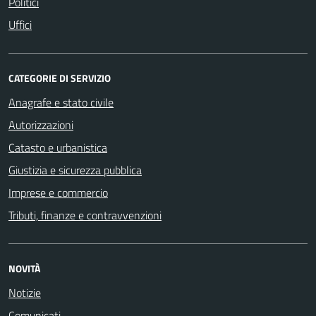
Politici
Uffici
CATEGORIE DI SERVIZIO
Anagrafe e stato civile
Autorizzazioni
Catasto e urbanistica
Giustizia e sicurezza pubblica
Imprese e commercio
Tributi, finanze e contravvenzioni
NOVITÀ
Notizie
Comunicati