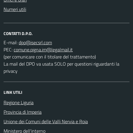
Numeri utili
CONTATTI D.P.O.
E-mail:
PEC:
(per comunicare con il titolare del trattamento)
La mail del DPO va usata SOLO per questioni riguardanti la
privacy
LINK UTILI
Regione Liguria
Provincia di Imperia
Unione dei Comuni delle Valli Nervia e Roia
Ministero dell'interno