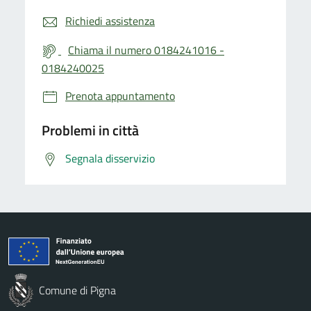
Richiedi assistenza
Chiama il numero 0184241016 -
0184240025
Prenota appuntamento
Problemi in città
Segnala disservizio
Comune di Pigna