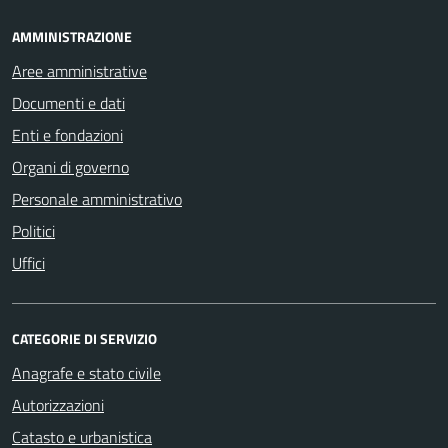
AMMINISTRAZIONE
Aree amministrative
Documenti e dati
Enti e fondazioni
Organi di governo
Personale amministrativo
Politici
Uffici
CATEGORIE DI SERVIZIO
Anagrafe e stato civile
Autorizzazioni
Catasto e urbanistica