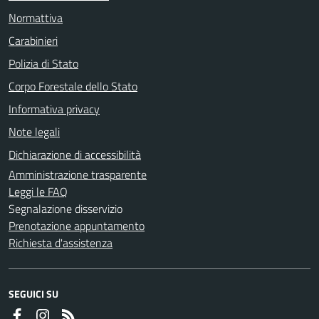
Normattiva
Carabinieri
Polizia di Stato
Corpo Forestale dello Stato
Informativa privacy
Note legali
Dichiarazione di accessibilità
Amministrazione trasparente
Leggi le FAQ
Segnalazione disservizio
Prenotazione appuntamento
Richiesta d'assistenza
SEGUICI SU