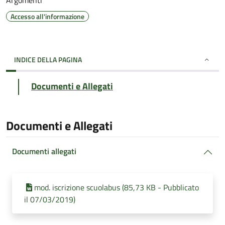
Argomenti
Accesso all'informazione
INDICE DELLA PAGINA
Documenti e Allegati
Documenti e Allegati
Documenti allegati
mod. iscrizione scuolabus (85,73 KB - Pubblicato
il 07/03/2019)