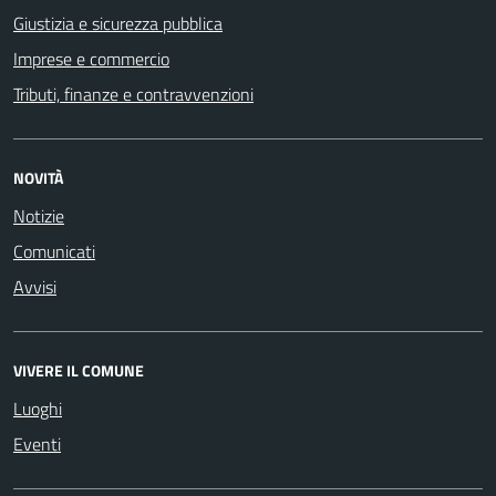
Giustizia e sicurezza pubblica
Imprese e commercio
Tributi, finanze e contravvenzioni
NOVITÀ
Notizie
Comunicati
Avvisi
VIVERE IL COMUNE
Luoghi
Eventi