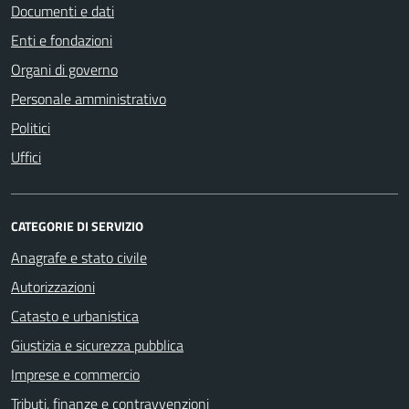
Documenti e dati
Enti e fondazioni
Organi di governo
Personale amministrativo
Politici
Uffici
CATEGORIE DI SERVIZIO
Anagrafe e stato civile
Autorizzazioni
Catasto e urbanistica
Giustizia e sicurezza pubblica
Imprese e commercio
Tributi, finanze e contravvenzioni