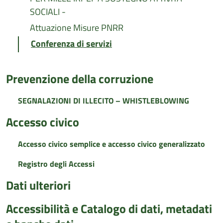
SOCIALI -
Attuazione Misure PNRR
Conferenza di servizi
Prevenzione della corruzione
SEGNALAZIONI DI ILLECITO – WHISTLEBLOWING
Accesso civico
Accesso civico semplice e accesso civico generalizzato
Registro degli Accessi
Dati ulteriori
Accessibilità e Catalogo di dati, metadati