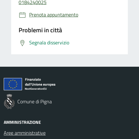
0184240025
Prenota appuntamento
Problemi in città
Segnala disservizio
Comune di Pigna
AMMINISTRAZIONE
Aree amministrative