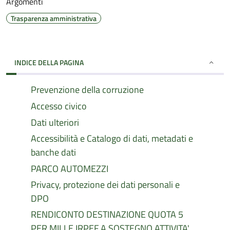
Argomenti
Trasparenza amministrativa
INDICE DELLA PAGINA
Prevenzione della corruzione
Accesso civico
Dati ulteriori
Accessibilità e Catalogo di dati, metadati e
banche dati
PARCO AUTOMEZZI
Privacy, protezione dei dati personali e
DPO
RENDICONTO DESTINAZIONE QUOTA 5
PER MILLE IRPEF A SOSTEGNO ATTIVITA'