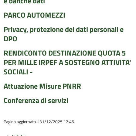
e banche dati
PARCO AUTOMEZZI
Privacy, protezione dei dati personali e
DPO
RENDICONTO DESTINAZIONE QUOTA 5
PER MILLE IRPEF A SOSTEGNO ATTIVITA'
SOCIALI -
Attuazione Misure PNRR
Conferenza di servizi
Pagina aggiornata il 31/12/2025 12:45