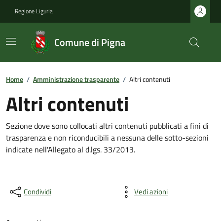
Regione Liguria
Comune di Pigna
Home
/
Amministrazione trasparente
/
Altri contenuti
Altri contenuti
Sezione dove sono collocati altri contenuti pubblicati a fini di
trasparenza e non riconducibili a nessuna delle sotto-sezioni
indicate nell'Allegato al d.lgs. 33/2013.
Condividi
Vedi azioni