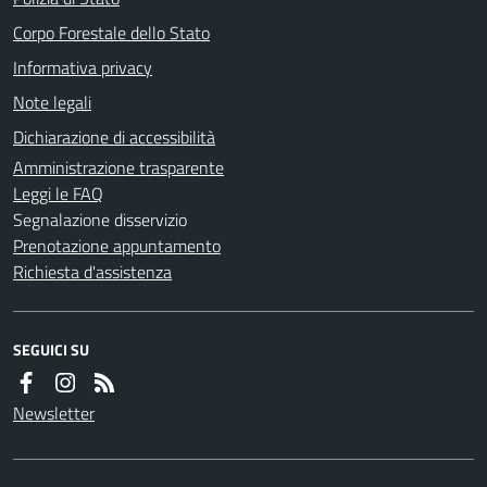
Corpo Forestale dello Stato
Informativa privacy
Note legali
Dichiarazione di accessibilità
Amministrazione trasparente
Leggi le FAQ
Segnalazione disservizio
Prenotazione appuntamento
Richiesta d'assistenza
SEGUICI SU
Newsletter