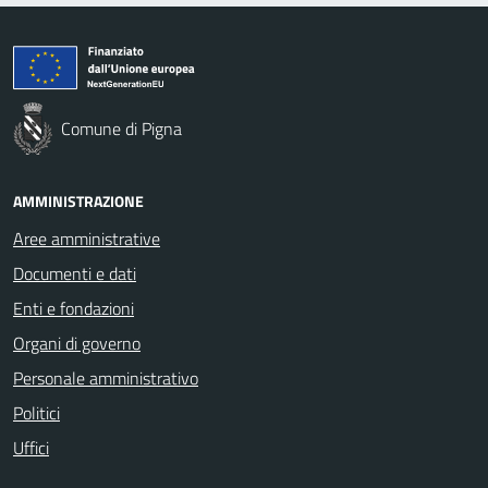
Comune di Pigna
AMMINISTRAZIONE
Aree amministrative
Documenti e dati
Enti e fondazioni
Organi di governo
Personale amministrativo
Politici
Uffici