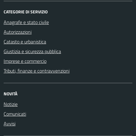
CATEGORIE DI SERVIZIO
Anagrafe e stato civile
Autorizzazioni
Catasto e urbanistica
Giustizia e sicurezza pubblica
Imprese e commercio
Tributi, finanze e contravvenzioni
NOVITÀ
Notizie
Comunicati
Avvisi