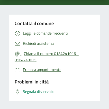
Contatta il comune
Leggi le domande frequenti
Richiedi assistenza
Chiama il numero 0184241016 -
0184240025
Prenota appuntamento
Problemi in città
Segnala disservizio