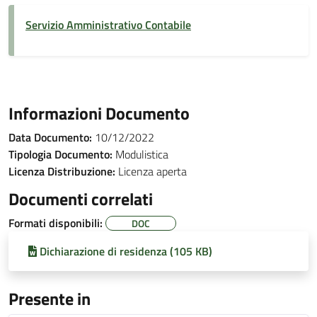
Servizio Amministrativo Contabile
Informazioni Documento
Data Documento:
10/12/2022
Tipologia Documento:
Modulistica
Licenza Distribuzione:
Licenza aperta
Documenti correlati
Formati disponibili:
DOC
Dichiarazione di residenza (105 KB)
Presente in