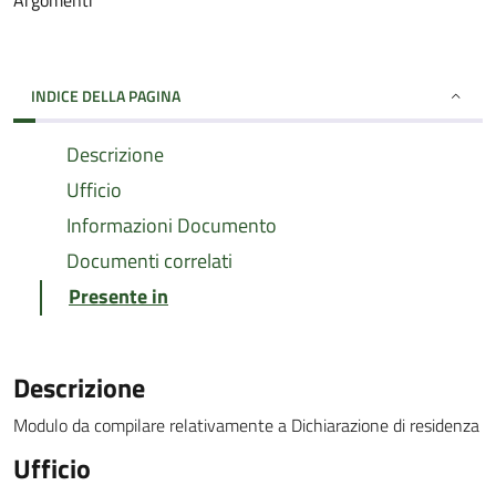
Argomenti
INDICE DELLA PAGINA
Descrizione
Ufficio
Informazioni Documento
Documenti correlati
Presente in
Descrizione
Modulo da compilare relativamente a Dichiarazione di residenza
Ufficio