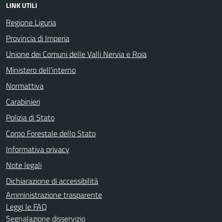
LINK UTILI
Regione Liguria
Provincia di Imperia
Unione dei Comuni delle Valli Nervia e Roia
Ministero dell'interno
Normattiva
Carabinieri
Polizia di Stato
Corpo Forestale dello Stato
Informativa privacy
Note legali
Dichiarazione di accessibilità
Amministrazione trasparente
Leggi le FAQ
Segnalazione disservizio