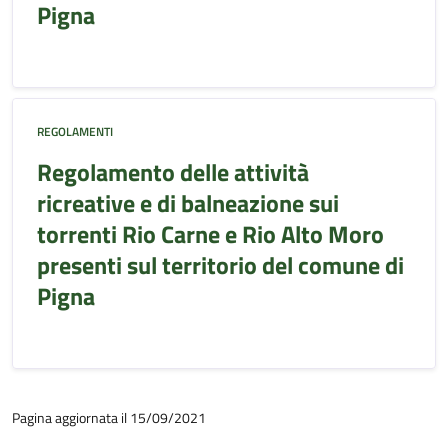
Pigna
REGOLAMENTI
Regolamento delle attività
ricreative e di balneazione sui
torrenti Rio Carne e Rio Alto Moro
presenti sul territorio del comune di
Pigna
Pagina aggiornata il 15/09/2021