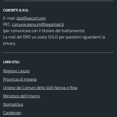
CONTATTI D.P.O.
E-mail:
PEC:
(per comunicare con il titolare del trattamento)
La mail del DPO va usata SOLO per questioni riguardanti la
privacy
LINK UTILI
Regione Liguria
Provincia di Imperia
Unione dei Comuni delle Valli Nervia e Roia
Ministero dell'interno
Normattiva
Carabinieri