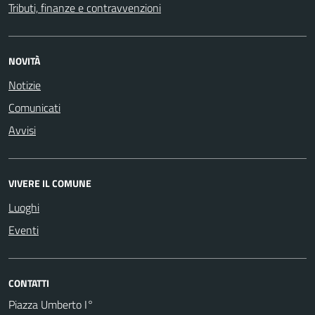
Tributi, finanze e contravvenzioni
NOVITÀ
Notizie
Comunicati
Avvisi
VIVERE IL COMUNE
Luoghi
Eventi
CONTATTI
Piazza Umberto I°