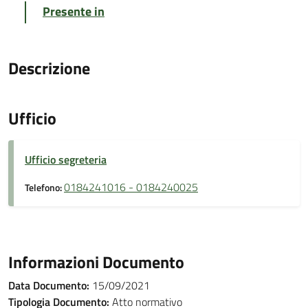
Presente in
Descrizione
Ufficio
Ufficio segreteria
0184241016 - 0184240025
Telefono:
Informazioni Documento
Data Documento:
15/09/2021
Tipologia Documento:
Atto normativo