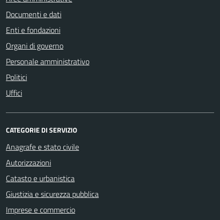
Documenti e dati
Enti e fondazioni
Organi di governo
Personale amministrativo
Politici
Uffici
CATEGORIE DI SERVIZIO
Anagrafe e stato civile
Autorizzazioni
Catasto e urbanistica
Giustizia e sicurezza pubblica
Imprese e commercio