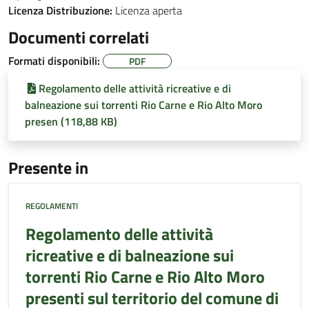
Licenza Distribuzione:
Licenza aperta
Documenti correlati
Formati disponibili:
PDF
Regolamento delle attività ricreative e di
balneazione sui torrenti Rio Carne e Rio Alto Moro
presen (118,88 KB)
Presente in
REGOLAMENTI
Regolamento delle attività
ricreative e di balneazione sui
torrenti Rio Carne e Rio Alto Moro
presenti sul territorio del comune di