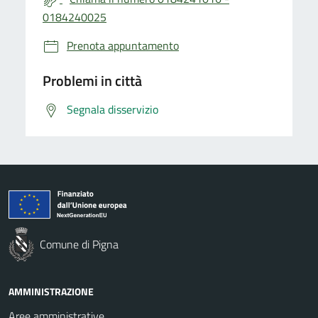
0184240025
Prenota appuntamento
Problemi in città
Segnala disservizio
Comune di Pigna
AMMINISTRAZIONE
Aree amministrative