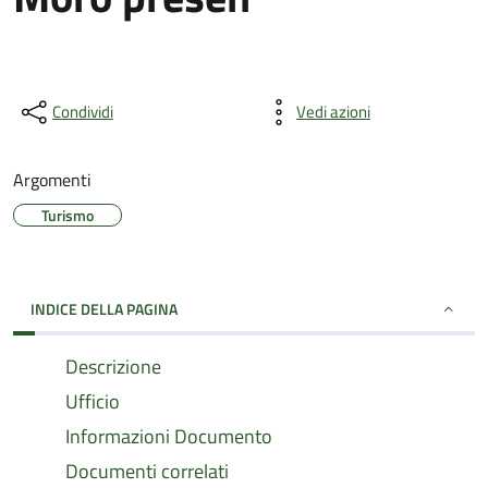
Condividi
Vedi azioni
Argomenti
Turismo
INDICE DELLA PAGINA
Descrizione
Ufficio
Informazioni Documento
Documenti correlati