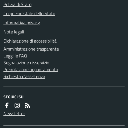
Polizia di Stato
Corpo Forestale dello Stato
Informativa privacy
Note legali
Dichiarazione di accessibilità
Amministrazione trasparente
Leggi le FAQ
Segnalazione disservizio
Prenotazione appuntamento
Richiesta d'assistenza
SEGUICI SU
Newsletter