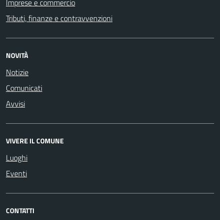
Imprese e commercio
Tributi, finanze e contravvenzioni
NOVITÀ
Notizie
Comunicati
Avvisi
VIVERE IL COMUNE
Luoghi
Eventi
CONTATTI