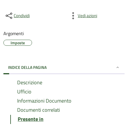
Condividi
Vedi azioni
Argomenti
Imposte
INDICE DELLA PAGINA
Descrizione
Ufficio
Informazioni Documento
Documenti correlati
Presente in