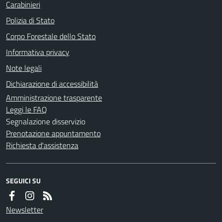
Carabinieri
Polizia di Stato
Corpo Forestale dello Stato
Informativa privacy
Note legali
Dichiarazione di accessibilità
Amministrazione trasparente
Leggi le FAQ
Segnalazione disservizio
Prenotazione appuntamento
Richiesta d'assistenza
SEGUICI SU
Newsletter