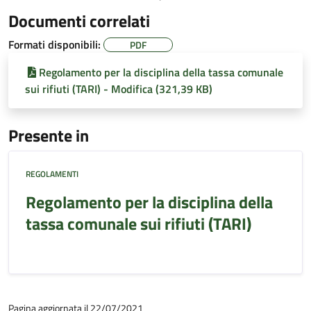
Documenti correlati
Formati disponibili:
PDF
Regolamento per la disciplina della tassa comunale
sui rifiuti (TARI) - Modifica (321,39 KB)
Presente in
REGOLAMENTI
Regolamento per la disciplina della
tassa comunale sui rifiuti (TARI)
Pagina aggiornata il 22/07/2021