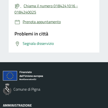
Chiama il numero 0184241016 -
0184240025
Prenota appuntamento
Problemi in città
Segnala disservizio
Comune di Pigna
AMMINISTRAZIONE