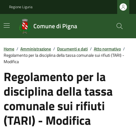
Regione Liguria
Comune di Pigna
Home
/
Amministrazione
/
Documenti e dati
/
Atto normativo
/
Regolamento per la disciplina della tassa comunale sui rifiuti (TARI) -
Modifica
Regolamento per la
disciplina della tassa
comunale sui rifiuti
(TARI) - Modifica