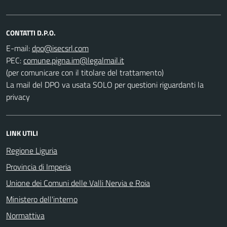
CONTATTI D.P.O.
E-mail:
PEC:
(per comunicare con il titolare del trattamento)
La mail del DPO va usata SOLO per questioni riguardanti la
privacy
LINK UTILI
Regione Liguria
Provincia di Imperia
Unione dei Comuni delle Valli Nervia e Roia
Ministero dell'interno
Normattiva