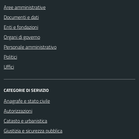
Aree amministrative
Documenti e dati
Enti e fondazioni
Organi di governo
Personale amministrativo
Politici
Uffici
CATEGORIE DI SERVIZIO
Anagrafe e stato civile
Autorizzazioni
Catasto e urbanistica
Giustizia e sicurezza pubblica