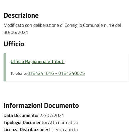
Descrizione
Modificato con deliberazione di Consiglio Comunale n. 19 del
30/06/2021
Ufficio
Ufficio Ragioneria e Tributi
0184241016 - 0184240025
Telefono:
Informazioni Documento
Data Documento:
22/07/2021
Tipologia Documento:
Atto normativo
Licenza Distribuzione:
Licenza aperta