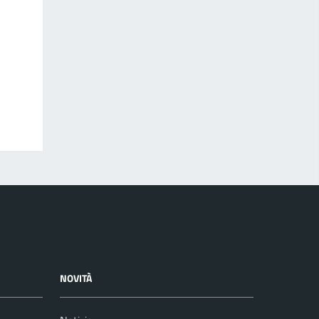
NOVITÀ