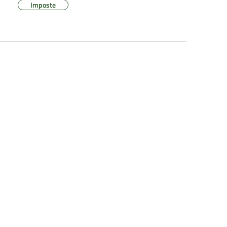
Imposte