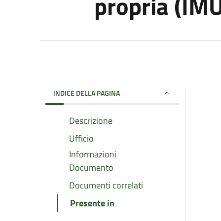
propria (IMU
INDICE DELLA PAGINA
Descrizione
Ufficio
Informazioni
Documento
Documenti correlati
Presente in