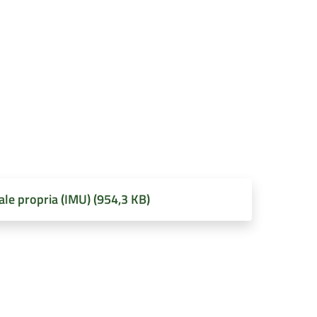
ale propria (IMU) (954,3 KB)