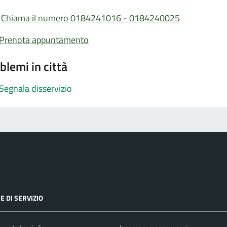
Chiama il numero 0184241016 - 0184240025
Prenota appuntamento
blemi in città
Segnala disservizio
E DI SERVIZIO