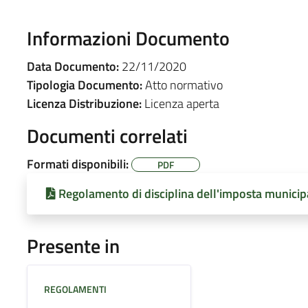
Informazioni Documento
Data Documento:
22/11/2020
Tipologia Documento:
Atto normativo
Licenza Distribuzione:
Licenza aperta
Documenti correlati
Formati disponibili:
PDF
Regolamento di disciplina dell'imposta municip
Presente in
REGOLAMENTI