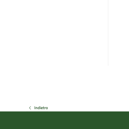
Indietro