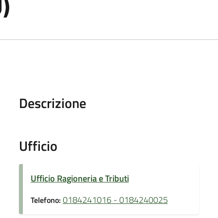
)
Descrizione
Ufficio
Ufficio Ragioneria e Tributi
0184241016 - 0184240025
Telefono: