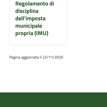
Regolamento di
disciplina
dell'imposta
municipale
propria (IMU)
Pagina aggiornata il 22/11/2020