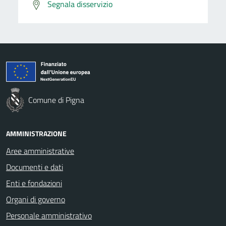
Segnala disservizio
Comune di Pigna
AMMINISTRAZIONE
Aree amministrative
Documenti e dati
Enti e fondazioni
Organi di governo
Personale amministrativo