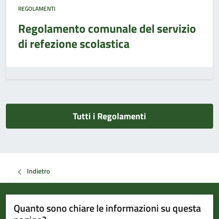
REGOLAMENTI
Regolamento comunale del servizio
di refezione scolastica
Tutti i Regolamenti
Indietro
Quanto sono chiare le informazioni su questa