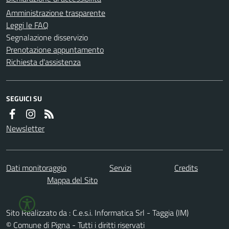
Amministrazione trasparente
Leggi le FAQ
Segnalazione disservizio
Prenotazione appuntamento
Richiesta d'assistenza
SEGUICI SU
Newsletter
Dati monitoraggio
Servizi
Credits
Mappa del Sito
Sito Realizzato da : C.e.s.i. Informatica Srl - Taggia (IM)
© Comune di Pigna - Tutti i diritti riservati