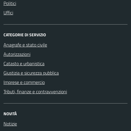
Politici
Uffici
CATEGORIE DI SERVIZIO
Anagrafe e stato civile
Autorizzazioni
Catasto e urbanistica
Giustizia e sicurezza pubblica
Imprese e commercio
Tributi, finanze e contravvenzioni
NOVITÀ
Notizie