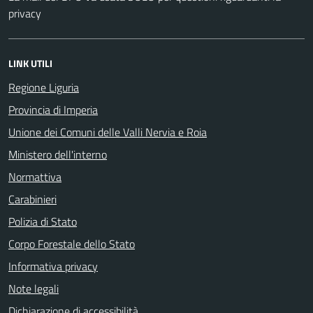
privacy
LINK UTILI
Regione Liguria
Provincia di Imperia
Unione dei Comuni delle Valli Nervia e Roia
Ministero dell'interno
Normattiva
Carabinieri
Polizia di Stato
Corpo Forestale dello Stato
Informativa privacy
Note legali
Dichiarazione di accessibilità