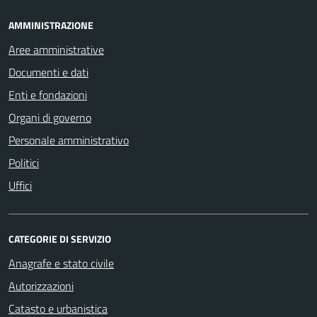
AMMINISTRAZIONE
Aree amministrative
Documenti e dati
Enti e fondazioni
Organi di governo
Personale amministrativo
Politici
Uffici
CATEGORIE DI SERVIZIO
Anagrafe e stato civile
Autorizzazioni
Catasto e urbanistica