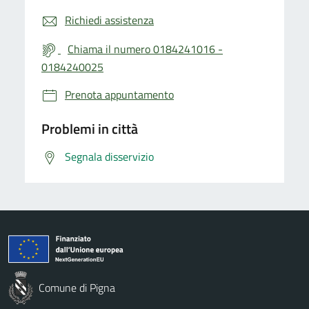
Richiedi assistenza
Chiama il numero 0184241016 -
0184240025
Prenota appuntamento
Problemi in città
Segnala disservizio
Comune di Pigna