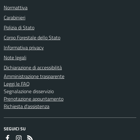
Normattiva
Carabinieri
Polizia di Stato
Corpo Forestale dello Stato
Informativa privacy
Note legali
Dichiarazione di accessibilità
Amministrazione trasparente
Leggi le FAQ
Segnalazione disservizio
Prenotazione appuntamento
Richiesta d'assistenza
SEGUICI SU