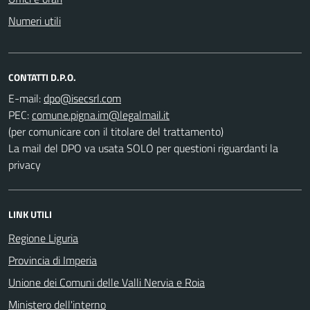
Numeri utili
CONTATTI D.P.O.
E-mail:
PEC:
(per comunicare con il titolare del trattamento)
La mail del DPO va usata SOLO per questioni riguardanti la
privacy
LINK UTILI
Regione Liguria
Provincia di Imperia
Unione dei Comuni delle Valli Nervia e Roia
Ministero dell'interno