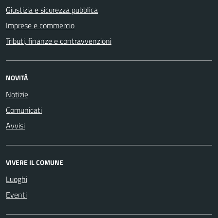
Giustizia e sicurezza pubblica
Imprese e commercio
Tributi, finanze e contravvenzioni
NOVITÀ
Notizie
Comunicati
Avvisi
VIVERE IL COMUNE
Luoghi
Eventi