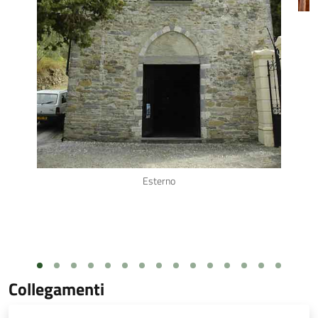
Esterno
Collegamenti