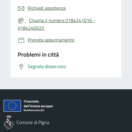
Richiedi assistenza
Chiama il numero 0184241016 -
0184240025
Prenota appuntamento
Problemi in città
Segnala disservizio
Comune di Pigna