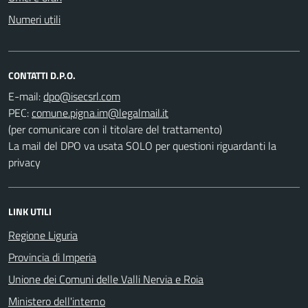
Numeri utili
CONTATTI D.P.O.
E-mail:
PEC:
(per comunicare con il titolare del trattamento)
La mail del DPO va usata SOLO per questioni riguardanti la
privacy
LINK UTILI
Regione Liguria
Provincia di Imperia
Unione dei Comuni delle Valli Nervia e Roia
Ministero dell'interno