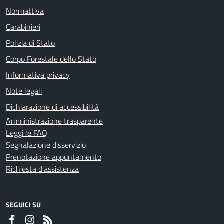
Normattiva
Carabinieri
Polizia di Stato
Corpo Forestale dello Stato
Informativa privacy
Note legali
Dichiarazione di accessibilità
Amministrazione trasparente
Leggi le FAQ
Segnalazione disservizio
Prenotazione appuntamento
Richiesta d'assistenza
SEGUICI SU