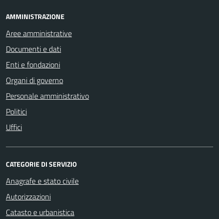
AMMINISTRAZIONE
Aree amministrative
Documenti e dati
Enti e fondazioni
Organi di governo
Personale amministrativo
Politici
Uffici
CATEGORIE DI SERVIZIO
Anagrafe e stato civile
Autorizzazioni
Catasto e urbanistica