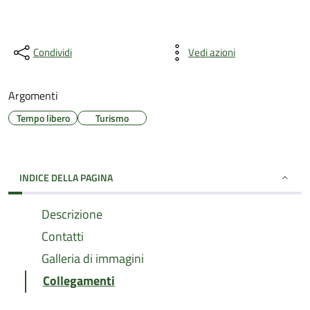
Condividi
Vedi azioni
Argomenti
Tempo libero
Turismo
INDICE DELLA PAGINA
Descrizione
Contatti
Galleria di immagini
Collegamenti