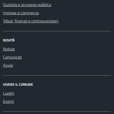
Giustizia e sicurezza pubblica
Imprese e commercio
Tributi, finanze e contravvenzioni
NOVITÀ
Notizie
Comunicati
Avvisi
VIVERE IL COMUNE
Luoghi
Eventi