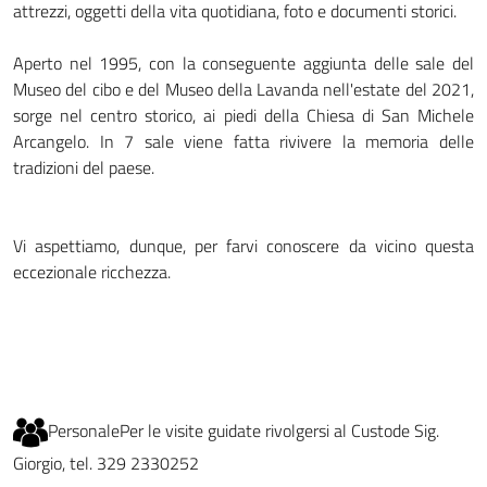
attrezzi, oggetti della vita quotidiana, foto e documenti storici.
Aperto nel 1995, con la conseguente aggiunta delle sale del
Museo del cibo e del Museo della Lavanda nell'estate del 2021,
sorge nel centro storico, ai piedi della Chiesa di San Michele
Arcangelo. In 7 sale viene fatta rivivere la memoria delle
tradizioni del paese.
Vi aspettiamo, dunque, per farvi conoscere da vicino questa
eccezionale ricchezza.
Personale
Per le visite guidate rivolgersi al Custode Sig.
Giorgio, tel. 329 2330252