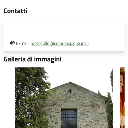
Contatti
E-mail:
protocollo@comune.pigna.im.it
Galleria di immagini