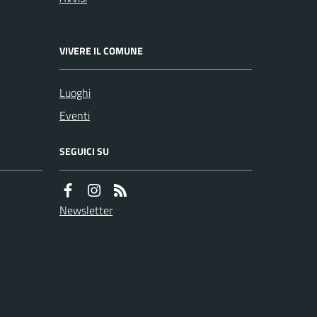
VIVERE IL COMUNE
Luoghi
Eventi
SEGUICI SU
Newsletter