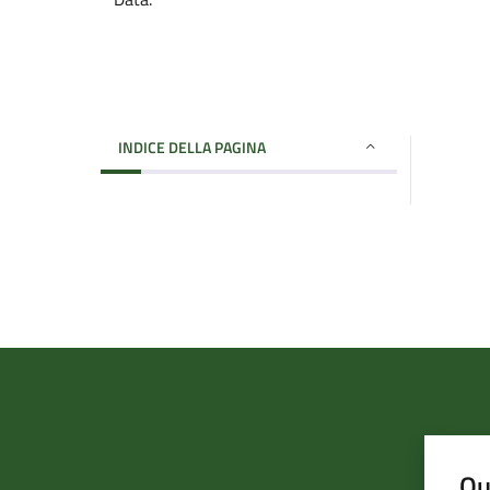
INDICE DELLA PAGINA
Qu