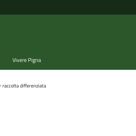
Vivere Pigna
 raccolta differenziata