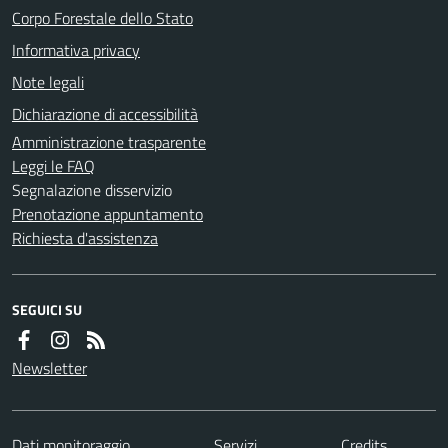
Corpo Forestale dello Stato
Informativa privacy
Note legali
Dichiarazione di accessibilità
Amministrazione trasparente
Leggi le FAQ
Segnalazione disservizio
Prenotazione appuntamento
Richiesta d'assistenza
SEGUICI SU
Newsletter
Dati monitoraggio
Servizi
Credits