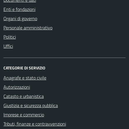
Enti e fondazioni
Organi di governo
Personale amministrativo
Politici
Uffici
CATEGORIE DI SERVIZIO
Anagrafe e stato civile
Autorizzazioni
Catasto e urbanistica
Giustizia e sicurezza pubblica
Imprese e commercio
Tributi, finanze e contravvenzioni