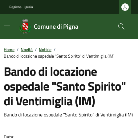
Regione Liguria
Comune di Pigna
Home
/
Novità
/
Notizie
/
Bando di locazione ospedale "Santo Spirito" di Ventimiglia (IM)
Bando di locazione
ospedale "Santo Spirito"
di Ventimiglia (IM)
Bando di locazione ospedale "Santo Spirito" di Ventimiglia (IM)
Data: