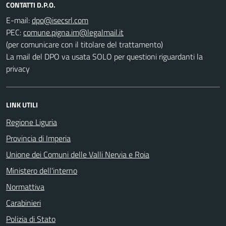
CONTATTI D.P.O.
E-mail:
PEC:
(per comunicare con il titolare del trattamento)
La mail del DPO va usata SOLO per questioni riguardanti la
privacy
LINK UTILI
Regione Liguria
Provincia di Imperia
Unione dei Comuni delle Valli Nervia e Roia
Ministero dell'interno
Normattiva
Carabinieri
Polizia di Stato