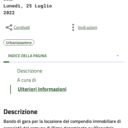
Lunedì, 25 Luglio
2022
Condividi
Vedi azioni
Urbanizzazione
INDICE DELLA PAGINA
Descrizione
A cura di
Ulteriori Informazioni
Descrizione
Bando di gara per la locazione del compendio immobiliare di