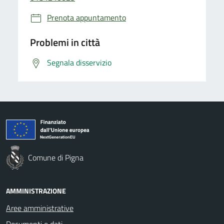
Prenota appuntamento
Problemi in città
Segnala disservizio
Comune di Pigna
AMMINISTRAZIONE
Aree amministrative
Documenti e dati