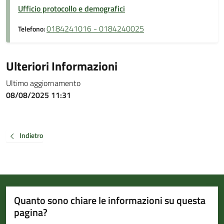
Ufficio protocollo e demografici
0184241016 - 0184240025
Telefono:
Ulteriori Informazioni
Ultimo aggiornamento
08/08/2025 11:31
Indietro
Quanto sono chiare le informazioni su questa
pagina?