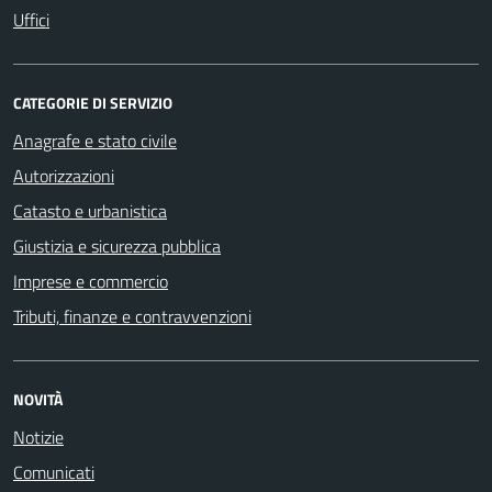
Uffici
CATEGORIE DI SERVIZIO
Anagrafe e stato civile
Autorizzazioni
Catasto e urbanistica
Giustizia e sicurezza pubblica
Imprese e commercio
Tributi, finanze e contravvenzioni
NOVITÀ
Notizie
Comunicati