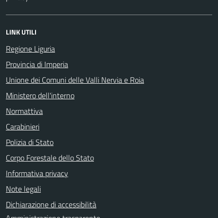
LINK UTILI
Regione Liguria
Provincia di Imperia
Unione dei Comuni delle Valli Nervia e Roia
Ministero dell'interno
Normattiva
Carabinieri
Polizia di Stato
Corpo Forestale dello Stato
Informativa privacy
Note legali
Dichiarazione di accessibilità
Amministrazione trasparente