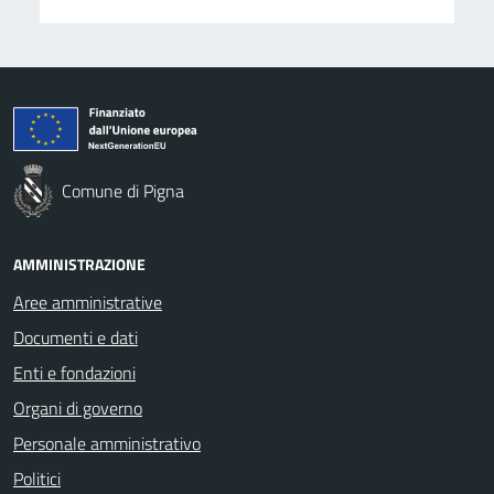
Comune di Pigna
AMMINISTRAZIONE
Aree amministrative
Documenti e dati
Enti e fondazioni
Organi di governo
Personale amministrativo
Politici