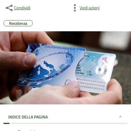
Condividi
Vedi azioni
Residenza
INDICE DELLA PAGINA